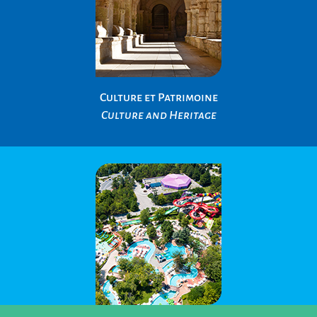
Culture et Patrimoine
Culture and Heritage