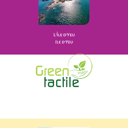
L'Île d'Yeu
Ile d’Yeu