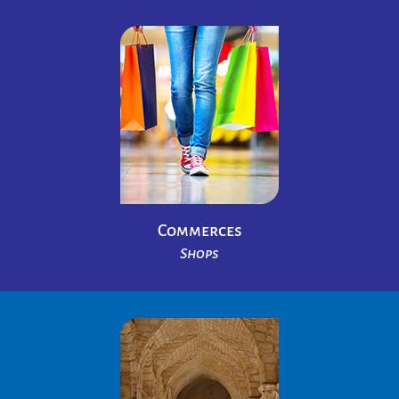
Commerces
Shops