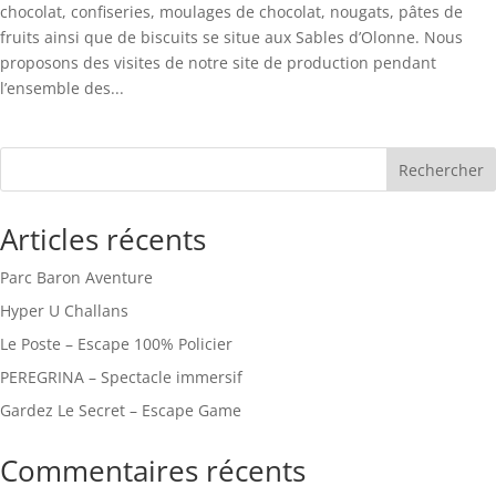
chocolat, confiseries, moulages de chocolat, nougats, pâtes de
fruits ainsi que de biscuits se situe aux Sables d’Olonne. Nous
proposons des visites de notre site de production pendant
l’ensemble des...
Rechercher
Articles récents
Parc Baron Aventure
Hyper U Challans
Le Poste – Escape 100% Policier
PEREGRINA – Spectacle immersif
Gardez Le Secret – Escape Game
Commentaires récents