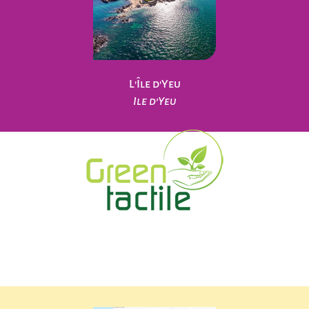
L'Île d'Yeu
Ile d’Yeu