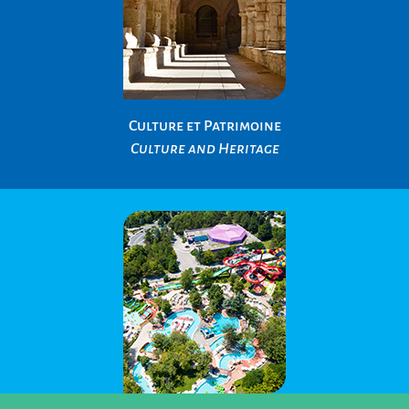
Culture et Patrimoine
Culture and Heritage