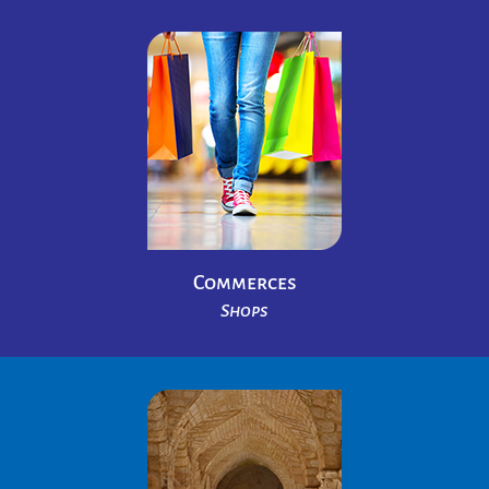
Commerces
Shops