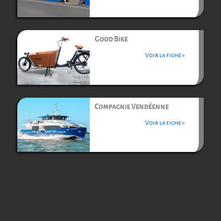
Good Bike
Voir la fiche »
Compagnie Vendéenne
Voir la fiche »