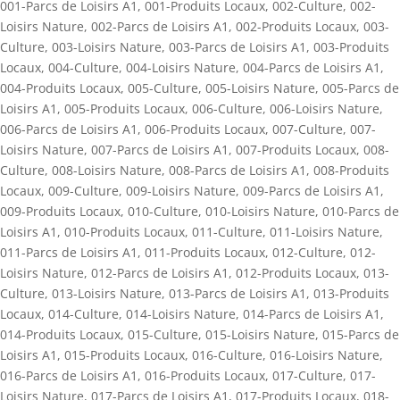
001-Parcs de Loisirs A1
,
001-Produits Locaux
,
002-Culture
,
002-
Loisirs Nature
,
002-Parcs de Loisirs A1
,
002-Produits Locaux
,
003-
Culture
,
003-Loisirs Nature
,
003-Parcs de Loisirs A1
,
003-Produits
Locaux
,
004-Culture
,
004-Loisirs Nature
,
004-Parcs de Loisirs A1
,
004-Produits Locaux
,
005-Culture
,
005-Loisirs Nature
,
005-Parcs de
Loisirs A1
,
005-Produits Locaux
,
006-Culture
,
006-Loisirs Nature
,
006-Parcs de Loisirs A1
,
006-Produits Locaux
,
007-Culture
,
007-
Loisirs Nature
,
007-Parcs de Loisirs A1
,
007-Produits Locaux
,
008-
Culture
,
008-Loisirs Nature
,
008-Parcs de Loisirs A1
,
008-Produits
Locaux
,
009-Culture
,
009-Loisirs Nature
,
009-Parcs de Loisirs A1
,
009-Produits Locaux
,
010-Culture
,
010-Loisirs Nature
,
010-Parcs de
Loisirs A1
,
010-Produits Locaux
,
011-Culture
,
011-Loisirs Nature
,
011-Parcs de Loisirs A1
,
011-Produits Locaux
,
012-Culture
,
012-
Loisirs Nature
,
012-Parcs de Loisirs A1
,
012-Produits Locaux
,
013-
Culture
,
013-Loisirs Nature
,
013-Parcs de Loisirs A1
,
013-Produits
Locaux
,
014-Culture
,
014-Loisirs Nature
,
014-Parcs de Loisirs A1
,
014-Produits Locaux
,
015-Culture
,
015-Loisirs Nature
,
015-Parcs de
Loisirs A1
,
015-Produits Locaux
,
016-Culture
,
016-Loisirs Nature
,
016-Parcs de Loisirs A1
,
016-Produits Locaux
,
017-Culture
,
017-
Loisirs Nature
,
017-Parcs de Loisirs A1
,
017-Produits Locaux
,
018-