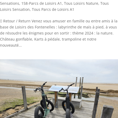
Sensations
,
158-Parcs de Loisirs A1
,
Tous Loisirs Nature
,
Tous
Loisirs Sensation
,
Tous Parcs de Loisirs A1
 Retour / Return Venez vous amuser en famille ou entre amis à la
base de Loisirs des Fontenelles : labyrinthe de maïs à pied, à vous
de résoudre les énigmes pour en sortir : thème 2024 : la nature.
Château gonflable, Karts à pédale, trampoline et notre
nouveauté...