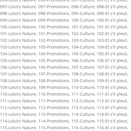
097-Loisirs Nature
,
097-Promotions
,
098-Culture
,
098-Et s'il pleut
,
098-Loisirs Nature
,
098-Promotions
,
099-Culture
,
099-Et s'il pleut
,
099-Loisirs Nature
,
099-Promotions
,
100-Culture
,
100-Et s'il pleut
,
100-Loisirs Nature
,
100-Promotions
,
101-Culture
,
101-Et s'il pleut
,
101-Loisirs Nature
,
101-Promotions
,
102-Culture
,
102-Et s'il pleut
,
102-Loisirs Nature
,
102-Promotions
,
103-Culture
,
103-Et s'il pleut
,
103-Loisirs Nature
,
103-Promotions
,
104-Culture
,
104-Et s'il pleut
,
104-Loisirs Nature
,
104-Promotions
,
105-Culture
,
105-Et s'il pleut
,
105-Loisirs Nature
,
105-Promotions
,
106-Culture
,
106-Et s'il pleut
,
106-Loisirs Nature
,
106-Promotions
,
107-Culture
,
107-Et s'il pleut
,
107-Loisirs Nature
,
107-Promotions
,
108-Culture
,
108-Et s'il pleut
,
108-Loisirs Nature
,
108-Promotions
,
109-Culture
,
109-Et s'il pleut
,
109-Loisirs Nature
,
109-Promotions
,
110-Culture
,
110-Et s'il pleut
,
110-Loisirs Nature
,
110-Promotions
,
111-Culture
,
111-Et s'il pleut
,
111-Loisirs Nature
,
111-Promotions
,
112-Culture
,
112-Et s'il pleut
,
112-Loisirs Nature
,
112-Promotions
,
113-Culture
,
113-Et s'il pleut
,
113-Loisirs Nature
,
113-Promotions
,
114-Culture
,
114-Et s'il pleut
,
114-Loisirs Nature
,
114-Promotions
,
115-Culture
,
115-Et s'il pleut
,
115-Loisirs Nature
,
115-Promotions
,
116-Culture
,
116-Et s'il pleut
,