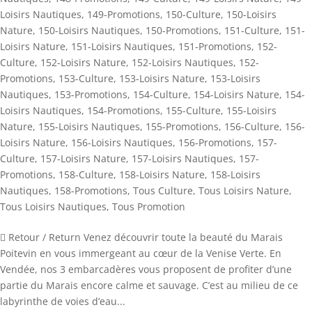
Loisirs Nautiques
,
149-Promotions
,
150-Culture
,
150-Loisirs
Nature
,
150-Loisirs Nautiques
,
150-Promotions
,
151-Culture
,
151-
Loisirs Nature
,
151-Loisirs Nautiques
,
151-Promotions
,
152-
Culture
,
152-Loisirs Nature
,
152-Loisirs Nautiques
,
152-
Promotions
,
153-Culture
,
153-Loisirs Nature
,
153-Loisirs
Nautiques
,
153-Promotions
,
154-Culture
,
154-Loisirs Nature
,
154-
Loisirs Nautiques
,
154-Promotions
,
155-Culture
,
155-Loisirs
Nature
,
155-Loisirs Nautiques
,
155-Promotions
,
156-Culture
,
156-
Loisirs Nature
,
156-Loisirs Nautiques
,
156-Promotions
,
157-
Culture
,
157-Loisirs Nature
,
157-Loisirs Nautiques
,
157-
Promotions
,
158-Culture
,
158-Loisirs Nature
,
158-Loisirs
Nautiques
,
158-Promotions
,
Tous Culture
,
Tous Loisirs Nature
,
Tous Loisirs Nautiques
,
Tous Promotion
 Retour / Return Venez découvrir toute la beauté du Marais
Poitevin en vous immergeant au cœur de la Venise Verte. En
Vendée, nos 3 embarcadères vous proposent de profiter d’une
partie du Marais encore calme et sauvage. C’est au milieu de ce
labyrinthe de voies d’eau...