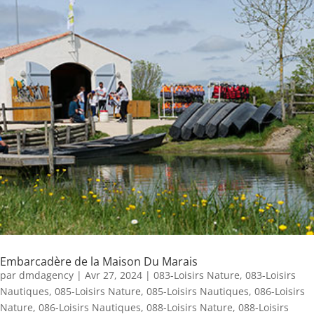
Embarcadère de la Maison Du Marais
par
dmdagency
|
Avr 27, 2024
|
083-Loisirs Nature
,
083-Loisirs
Nautiques
,
085-Loisirs Nature
,
085-Loisirs Nautiques
,
086-Loisirs
Nature
,
086-Loisirs Nautiques
,
088-Loisirs Nature
,
088-Loisirs