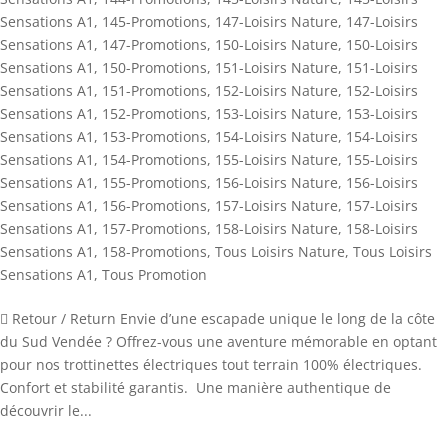
Sensations A1
,
145-Promotions
,
147-Loisirs Nature
,
147-Loisirs
Sensations A1
,
147-Promotions
,
150-Loisirs Nature
,
150-Loisirs
Sensations A1
,
150-Promotions
,
151-Loisirs Nature
,
151-Loisirs
Sensations A1
,
151-Promotions
,
152-Loisirs Nature
,
152-Loisirs
Sensations A1
,
152-Promotions
,
153-Loisirs Nature
,
153-Loisirs
Sensations A1
,
153-Promotions
,
154-Loisirs Nature
,
154-Loisirs
Sensations A1
,
154-Promotions
,
155-Loisirs Nature
,
155-Loisirs
Sensations A1
,
155-Promotions
,
156-Loisirs Nature
,
156-Loisirs
Sensations A1
,
156-Promotions
,
157-Loisirs Nature
,
157-Loisirs
Sensations A1
,
157-Promotions
,
158-Loisirs Nature
,
158-Loisirs
Sensations A1
,
158-Promotions
,
Tous Loisirs Nature
,
Tous Loisirs
Sensations A1
,
Tous Promotion
 Retour / Return Envie d’une escapade unique le long de la côte
du Sud Vendée ? Offrez-vous une aventure mémorable en optant
pour nos trottinettes électriques tout terrain 100% électriques.
Confort et stabilité garantis. Une manière authentique de
découvrir le...