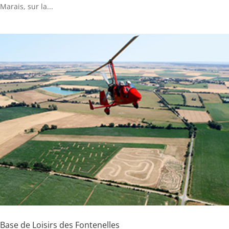
Marais, sur la...
Base de Loisirs des Fontenelles