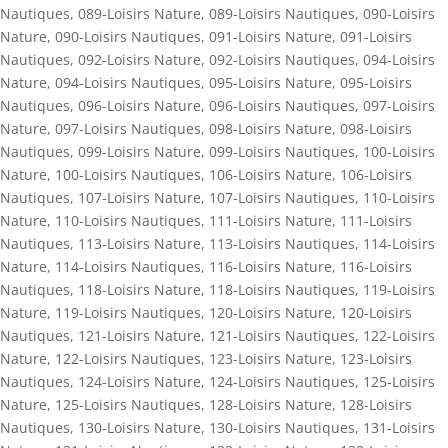
Nautiques
,
089-Loisirs Nature
,
089-Loisirs Nautiques
,
090-Loisirs
Nature
,
090-Loisirs Nautiques
,
091-Loisirs Nature
,
091-Loisirs
Nautiques
,
092-Loisirs Nature
,
092-Loisirs Nautiques
,
094-Loisirs
Nature
,
094-Loisirs Nautiques
,
095-Loisirs Nature
,
095-Loisirs
Nautiques
,
096-Loisirs Nature
,
096-Loisirs Nautiques
,
097-Loisirs
Nature
,
097-Loisirs Nautiques
,
098-Loisirs Nature
,
098-Loisirs
Nautiques
,
099-Loisirs Nature
,
099-Loisirs Nautiques
,
100-Loisirs
Nature
,
100-Loisirs Nautiques
,
106-Loisirs Nature
,
106-Loisirs
Nautiques
,
107-Loisirs Nature
,
107-Loisirs Nautiques
,
110-Loisirs
Nature
,
110-Loisirs Nautiques
,
111-Loisirs Nature
,
111-Loisirs
Nautiques
,
113-Loisirs Nature
,
113-Loisirs Nautiques
,
114-Loisirs
Nature
,
114-Loisirs Nautiques
,
116-Loisirs Nature
,
116-Loisirs
Nautiques
,
118-Loisirs Nature
,
118-Loisirs Nautiques
,
119-Loisirs
Nature
,
119-Loisirs Nautiques
,
120-Loisirs Nature
,
120-Loisirs
Nautiques
,
121-Loisirs Nature
,
121-Loisirs Nautiques
,
122-Loisirs
Nature
,
122-Loisirs Nautiques
,
123-Loisirs Nature
,
123-Loisirs
Nautiques
,
124-Loisirs Nature
,
124-Loisirs Nautiques
,
125-Loisirs
Nature
,
125-Loisirs Nautiques
,
128-Loisirs Nature
,
128-Loisirs
Nautiques
,
130-Loisirs Nature
,
130-Loisirs Nautiques
,
131-Loisirs