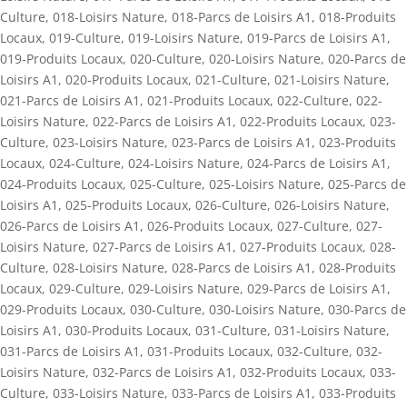
Culture
,
018-Loisirs Nature
,
018-Parcs de Loisirs A1
,
018-Produits
Locaux
,
019-Culture
,
019-Loisirs Nature
,
019-Parcs de Loisirs A1
,
019-Produits Locaux
,
020-Culture
,
020-Loisirs Nature
,
020-Parcs de
Loisirs A1
,
020-Produits Locaux
,
021-Culture
,
021-Loisirs Nature
,
021-Parcs de Loisirs A1
,
021-Produits Locaux
,
022-Culture
,
022-
Loisirs Nature
,
022-Parcs de Loisirs A1
,
022-Produits Locaux
,
023-
Culture
,
023-Loisirs Nature
,
023-Parcs de Loisirs A1
,
023-Produits
Locaux
,
024-Culture
,
024-Loisirs Nature
,
024-Parcs de Loisirs A1
,
024-Produits Locaux
,
025-Culture
,
025-Loisirs Nature
,
025-Parcs de
Loisirs A1
,
025-Produits Locaux
,
026-Culture
,
026-Loisirs Nature
,
026-Parcs de Loisirs A1
,
026-Produits Locaux
,
027-Culture
,
027-
Loisirs Nature
,
027-Parcs de Loisirs A1
,
027-Produits Locaux
,
028-
Culture
,
028-Loisirs Nature
,
028-Parcs de Loisirs A1
,
028-Produits
Locaux
,
029-Culture
,
029-Loisirs Nature
,
029-Parcs de Loisirs A1
,
029-Produits Locaux
,
030-Culture
,
030-Loisirs Nature
,
030-Parcs de
Loisirs A1
,
030-Produits Locaux
,
031-Culture
,
031-Loisirs Nature
,
031-Parcs de Loisirs A1
,
031-Produits Locaux
,
032-Culture
,
032-
Loisirs Nature
,
032-Parcs de Loisirs A1
,
032-Produits Locaux
,
033-
Culture
,
033-Loisirs Nature
,
033-Parcs de Loisirs A1
,
033-Produits