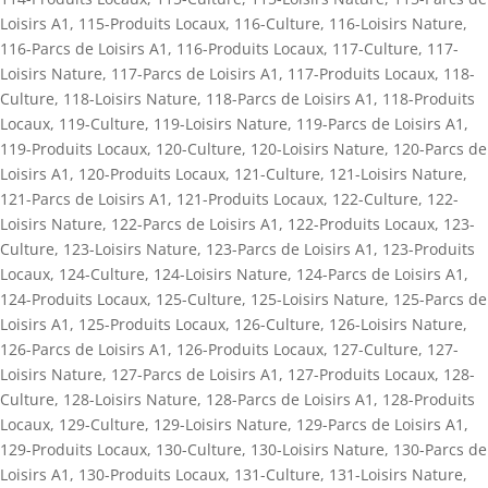
Loisirs A1
,
115-Produits Locaux
,
116-Culture
,
116-Loisirs Nature
,
116-Parcs de Loisirs A1
,
116-Produits Locaux
,
117-Culture
,
117-
Loisirs Nature
,
117-Parcs de Loisirs A1
,
117-Produits Locaux
,
118-
Culture
,
118-Loisirs Nature
,
118-Parcs de Loisirs A1
,
118-Produits
Locaux
,
119-Culture
,
119-Loisirs Nature
,
119-Parcs de Loisirs A1
,
119-Produits Locaux
,
120-Culture
,
120-Loisirs Nature
,
120-Parcs de
Loisirs A1
,
120-Produits Locaux
,
121-Culture
,
121-Loisirs Nature
,
121-Parcs de Loisirs A1
,
121-Produits Locaux
,
122-Culture
,
122-
Loisirs Nature
,
122-Parcs de Loisirs A1
,
122-Produits Locaux
,
123-
Culture
,
123-Loisirs Nature
,
123-Parcs de Loisirs A1
,
123-Produits
Locaux
,
124-Culture
,
124-Loisirs Nature
,
124-Parcs de Loisirs A1
,
124-Produits Locaux
,
125-Culture
,
125-Loisirs Nature
,
125-Parcs de
Loisirs A1
,
125-Produits Locaux
,
126-Culture
,
126-Loisirs Nature
,
126-Parcs de Loisirs A1
,
126-Produits Locaux
,
127-Culture
,
127-
Loisirs Nature
,
127-Parcs de Loisirs A1
,
127-Produits Locaux
,
128-
Culture
,
128-Loisirs Nature
,
128-Parcs de Loisirs A1
,
128-Produits
Locaux
,
129-Culture
,
129-Loisirs Nature
,
129-Parcs de Loisirs A1
,
129-Produits Locaux
,
130-Culture
,
130-Loisirs Nature
,
130-Parcs de
Loisirs A1
,
130-Produits Locaux
,
131-Culture
,
131-Loisirs Nature
,