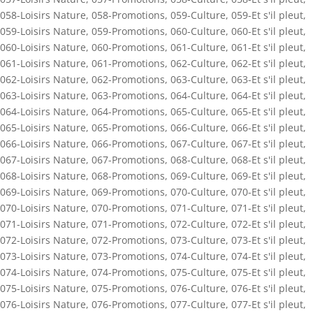
058-Loisirs Nature
,
058-Promotions
,
059-Culture
,
059-Et s'il pleut
,
059-Loisirs Nature
,
059-Promotions
,
060-Culture
,
060-Et s'il pleut
,
060-Loisirs Nature
,
060-Promotions
,
061-Culture
,
061-Et s'il pleut
,
061-Loisirs Nature
,
061-Promotions
,
062-Culture
,
062-Et s'il pleut
,
062-Loisirs Nature
,
062-Promotions
,
063-Culture
,
063-Et s'il pleut
,
063-Loisirs Nature
,
063-Promotions
,
064-Culture
,
064-Et s'il pleut
,
064-Loisirs Nature
,
064-Promotions
,
065-Culture
,
065-Et s'il pleut
,
065-Loisirs Nature
,
065-Promotions
,
066-Culture
,
066-Et s'il pleut
,
066-Loisirs Nature
,
066-Promotions
,
067-Culture
,
067-Et s'il pleut
,
067-Loisirs Nature
,
067-Promotions
,
068-Culture
,
068-Et s'il pleut
,
068-Loisirs Nature
,
068-Promotions
,
069-Culture
,
069-Et s'il pleut
,
069-Loisirs Nature
,
069-Promotions
,
070-Culture
,
070-Et s'il pleut
,
070-Loisirs Nature
,
070-Promotions
,
071-Culture
,
071-Et s'il pleut
,
071-Loisirs Nature
,
071-Promotions
,
072-Culture
,
072-Et s'il pleut
,
072-Loisirs Nature
,
072-Promotions
,
073-Culture
,
073-Et s'il pleut
,
073-Loisirs Nature
,
073-Promotions
,
074-Culture
,
074-Et s'il pleut
,
074-Loisirs Nature
,
074-Promotions
,
075-Culture
,
075-Et s'il pleut
,
075-Loisirs Nature
,
075-Promotions
,
076-Culture
,
076-Et s'il pleut
,
076-Loisirs Nature
,
076-Promotions
,
077-Culture
,
077-Et s'il pleut
,