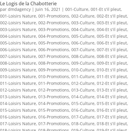
Le Logis de la Chabotterie
par
dmdagency
|
Juin 16, 2021
|
001-Culture
,
001-Et s'il pleut
,
001-Loisirs Nature
,
001-Promotions
,
002-Culture
,
002-Et s'il pleut
,
002-Loisirs Nature
,
002-Promotions
,
003-Culture
,
003-Et s'il pleut
,
003-Loisirs Nature
,
003-Promotions
,
004-Culture
,
004-Et s'il pleut
,
004-Loisirs Nature
,
004-Promotions
,
005-Culture
,
005-Et s'il pleut
,
005-Loisirs Nature
,
005-Promotions
,
006-Culture
,
006-Et s'il pleut
,
006-Loisirs Nature
,
006-Promotions
,
007-Culture
,
007-Et s'il pleut
,
007-Loisirs Nature
,
007-Promotions
,
008-Culture
,
008-Et s'il pleut
,
008-Loisirs Nature
,
008-Promotions
,
009-Culture
,
009-Et s'il pleut
,
009-Loisirs Nature
,
009-Promotions
,
010-Culture
,
010-Et s'il pleut
,
010-Loisirs Nature
,
010-Promotions
,
011-Culture
,
011-Et s'il pleut
,
011-Loisirs Nature
,
011-Promotions
,
012-Culture
,
012-Et s'il pleut
,
012-Loisirs Nature
,
012-Promotions
,
013-Culture
,
013-Et s'il pleut
,
013-Loisirs Nature
,
013-Promotions
,
014-Culture
,
014-Et s'il pleut
,
014-Loisirs Nature
,
014-Promotions
,
015-Culture
,
015-Et s'il pleut
,
015-Loisirs Nature
,
015-Promotions
,
016-Culture
,
016-Et s'il pleut
,
016-Loisirs Nature
,
016-Promotions
,
017-Culture
,
017-Et s'il pleut
,
017-Loisirs Nature
,
017-Promotions
,
018-Culture
,
018-Et s'il pleut
,
018-Loisirs Nature
,
018-Promotions
,
019-Culture
,
019-Et s'il pleut
,