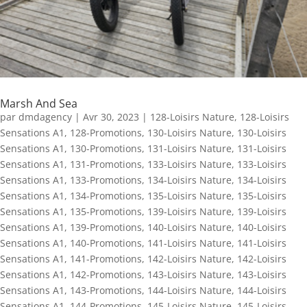
Marsh And Sea
par
dmdagency
|
Avr 30, 2023
|
128-Loisirs Nature
,
128-Loisirs
Sensations A1
,
128-Promotions
,
130-Loisirs Nature
,
130-Loisirs
Sensations A1
,
130-Promotions
,
131-Loisirs Nature
,
131-Loisirs
Sensations A1
,
131-Promotions
,
133-Loisirs Nature
,
133-Loisirs
Sensations A1
,
133-Promotions
,
134-Loisirs Nature
,
134-Loisirs
Sensations A1
,
134-Promotions
,
135-Loisirs Nature
,
135-Loisirs
Sensations A1
,
135-Promotions
,
139-Loisirs Nature
,
139-Loisirs
Sensations A1
,
139-Promotions
,
140-Loisirs Nature
,
140-Loisirs
Sensations A1
,
140-Promotions
,
141-Loisirs Nature
,
141-Loisirs
Sensations A1
,
141-Promotions
,
142-Loisirs Nature
,
142-Loisirs
Sensations A1
,
142-Promotions
,
143-Loisirs Nature
,
143-Loisirs
Sensations A1
,
143-Promotions
,
144-Loisirs Nature
,
144-Loisirs
Sensations A1
,
144-Promotions
,
145-Loisirs Nature
,
145-Loisirs