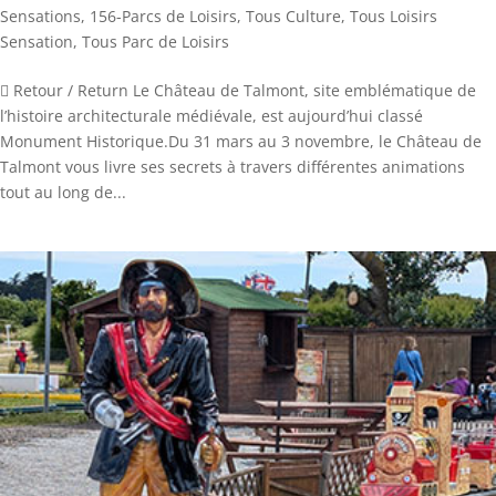
Sensations
,
156-Parcs de Loisirs
,
Tous Culture
,
Tous Loisirs
Sensation
,
Tous Parc de Loisirs
 Retour / Return Le Château de Talmont, site emblématique de
l’histoire architecturale médiévale, est aujourd’hui classé
Monument Historique.Du 31 mars au 3 novembre, le Château de
Talmont vous livre ses secrets à travers différentes animations
tout au long de...