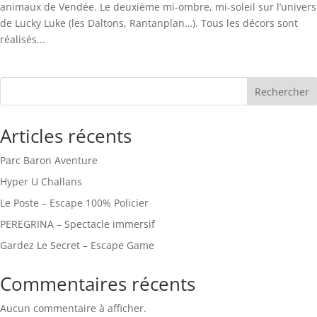
animaux de Vendée. Le deuxième mi-ombre, mi-soleil sur l’univers
de Lucky Luke (les Daltons, Rantanplan…). Tous les décors sont
réalisés...
Rechercher
Articles récents
Parc Baron Aventure
Hyper U Challans
Le Poste – Escape 100% Policier
PEREGRINA – Spectacle immersif
Gardez Le Secret – Escape Game
Commentaires récents
Aucun commentaire à afficher.