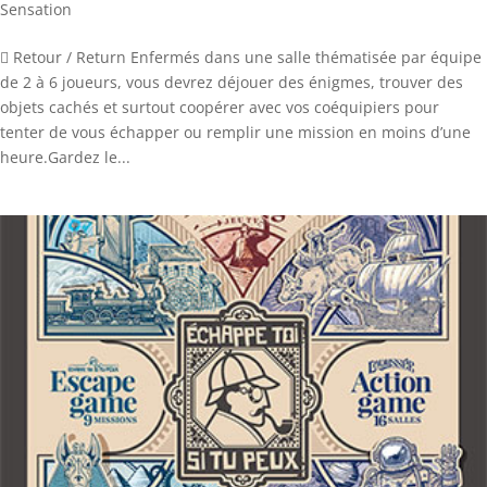
Sensation
 Retour / Return Enfermés dans une salle thématisée par équipe
de 2 à 6 joueurs, vous devrez déjouer des énigmes, trouver des
objets cachés et surtout coopérer avec vos coéquipiers pour
tenter de vous échapper ou remplir une mission en moins d’une
heure.Gardez le...