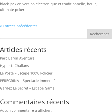
black jack en version électronique et traditionnelle, boule,
ultimate poker,...
« Entrées précédentes
Rechercher
Articles récents
Parc Baron Aventure
Hyper U Challans
Le Poste – Escape 100% Policier
PEREGRINA – Spectacle immersif
Gardez Le Secret – Escape Game
Commentaires récents
Aucun commentaire à afficher.