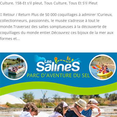
Culture
,
158-Et s'il pleut
,
Tous Culture
,
Tous Et S'il Pleut
 Retour / Return Plus de 50 000 coquillages à admirer !Curieux,
collectionneurs, passionnés, le musée s’adresse à tout le
monde.Traversez des salles somptueuses à la découverte de
coquillages du monde entier.Découvrez ces bijoux de la mer aux
formes et...