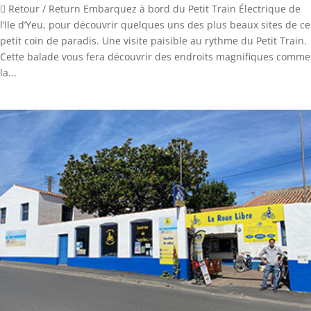
 Retour / Return Embarquez à bord du Petit Train Électrique de
l’Ile d’Yeu, pour découvrir quelques uns des plus beaux sites de ce
petit coin de paradis. Une visite paisible au rythme du Petit Train.
Cette balade vous fera découvrir des endroits magnifiques comme
la...