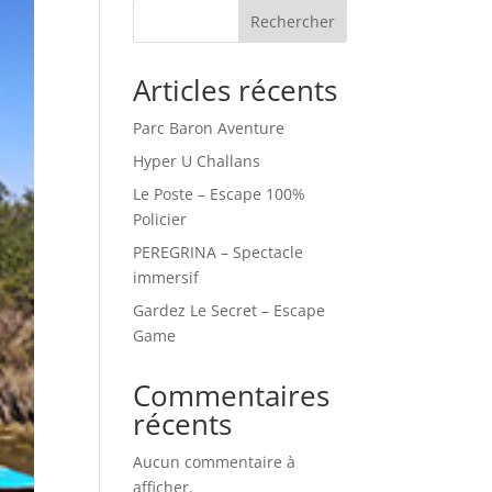
Rechercher
Articles récents
Parc Baron Aventure
Hyper U Challans
Le Poste – Escape 100%
Policier
PEREGRINA – Spectacle
immersif
Gardez Le Secret – Escape
Game
Commentaires
récents
Aucun commentaire à
afficher.