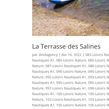
La Terrasse des Salines
par
dmdagency
|
Avr 16, 2022
|
083-Loisirs Na
Nautiques A1
,
085-Loisirs Nature
,
085-Loisirs 
Nature
,
087-Loisirs Nautiques A1
,
088-Loisirs 
Nautiques A1
,
090-Loisirs Nature
,
090-Loisirs 
Nature
,
092-Loisirs Nautiques A1
,
093-Loisirs 
Nautiques A1
,
095-Loisirs Nature
,
095-Loisirs 
Nature
,
097-Loisirs Nautiques A1
,
098-Loisirs 
Nautiques A1
,
100-Loisirs Nature
,
100-Loisirs 
Nature
,
102-Loisirs Nautiques A1
,
103-Loisirs 
Nautiques A1
,
105-Loisirs Nature
,
105-Loisirs 