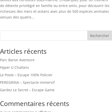
de détente privilégié en famille ou entre amis, pour découvrir les
richesses des mers et océans avec plus de 500 espèces animales
venues des quatre...
Rechercher
Articles récents
Parc Baron Aventure
Hyper U Challans
Le Poste – Escape 100% Policier
PEREGRINA – Spectacle immersif
Gardez Le Secret – Escape Game
Commentaires récents