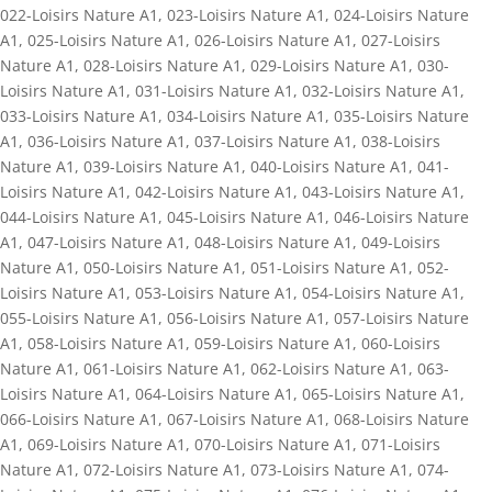
022-Loisirs Nature A1
,
023-Loisirs Nature A1
,
024-Loisirs Nature
A1
,
025-Loisirs Nature A1
,
026-Loisirs Nature A1
,
027-Loisirs
Nature A1
,
028-Loisirs Nature A1
,
029-Loisirs Nature A1
,
030-
Loisirs Nature A1
,
031-Loisirs Nature A1
,
032-Loisirs Nature A1
,
033-Loisirs Nature A1
,
034-Loisirs Nature A1
,
035-Loisirs Nature
A1
,
036-Loisirs Nature A1
,
037-Loisirs Nature A1
,
038-Loisirs
Nature A1
,
039-Loisirs Nature A1
,
040-Loisirs Nature A1
,
041-
Loisirs Nature A1
,
042-Loisirs Nature A1
,
043-Loisirs Nature A1
,
044-Loisirs Nature A1
,
045-Loisirs Nature A1
,
046-Loisirs Nature
A1
,
047-Loisirs Nature A1
,
048-Loisirs Nature A1
,
049-Loisirs
Nature A1
,
050-Loisirs Nature A1
,
051-Loisirs Nature A1
,
052-
Loisirs Nature A1
,
053-Loisirs Nature A1
,
054-Loisirs Nature A1
,
055-Loisirs Nature A1
,
056-Loisirs Nature A1
,
057-Loisirs Nature
A1
,
058-Loisirs Nature A1
,
059-Loisirs Nature A1
,
060-Loisirs
Nature A1
,
061-Loisirs Nature A1
,
062-Loisirs Nature A1
,
063-
Loisirs Nature A1
,
064-Loisirs Nature A1
,
065-Loisirs Nature A1
,
066-Loisirs Nature A1
,
067-Loisirs Nature A1
,
068-Loisirs Nature
A1
,
069-Loisirs Nature A1
,
070-Loisirs Nature A1
,
071-Loisirs
Nature A1
,
072-Loisirs Nature A1
,
073-Loisirs Nature A1
,
074-