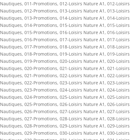
Nautiques
,
011-Promotions
,
012-Loisirs Nature A1
,
012-Loisirs
Nautiques
,
012-Promotions
,
013-Loisirs Nature A1
,
013-Loisirs
Nautiques
,
013-Promotions
,
014-Loisirs Nature A1
,
014-Loisirs
Nautiques
,
014-Promotions
,
015-Loisirs Nature A1
,
015-Loisirs
Nautiques
,
015-Promotions
,
016-Loisirs Nature A1
,
016-Loisirs
Nautiques
,
016-Promotions
,
017-Loisirs Nature A1
,
017-Loisirs
Nautiques
,
017-Promotions
,
018-Loisirs Nature A1
,
018-Loisirs
Nautiques
,
018-Promotions
,
019-Loisirs Nature A1
,
019-Loisirs
Nautiques
,
019-Promotions
,
020-Loisirs Nature A1
,
020-Loisirs
Nautiques
,
020-Promotions
,
021-Loisirs Nature A1
,
021-Loisirs
Nautiques
,
021-Promotions
,
022-Loisirs Nature A1
,
022-Loisirs
Nautiques
,
022-Promotions
,
023-Loisirs Nature A1
,
023-Loisirs
Nautiques
,
023-Promotions
,
024-Loisirs Nature A1
,
024-Loisirs
Nautiques
,
024-Promotions
,
025-Loisirs Nature A1
,
025-Loisirs
Nautiques
,
025-Promotions
,
026-Loisirs Nature A1
,
026-Loisirs
Nautiques
,
026-Promotions
,
027-Loisirs Nature A1
,
027-Loisirs
Nautiques
,
027-Promotions
,
028-Loisirs Nature A1
,
028-Loisirs
Nautiques
,
028-Promotions
,
029-Loisirs Nature A1
,
029-Loisirs
Nautiques
,
029-Promotions
,
030-Loisirs Nature A1
,
030-Loisirs