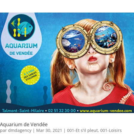
Aquarium de Vendée
par
dmdagency
|
Mar 30, 2021
|
001-Et s'il pleut
,
001-Loisirs