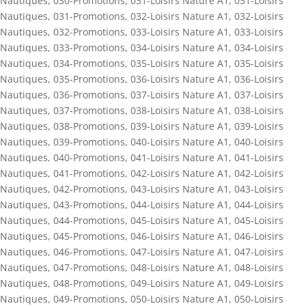
Nautiques
,
030-Promotions
,
031-Loisirs Nature A1
,
031-Loisirs
Nautiques
,
031-Promotions
,
032-Loisirs Nature A1
,
032-Loisirs
Nautiques
,
032-Promotions
,
033-Loisirs Nature A1
,
033-Loisirs
Nautiques
,
033-Promotions
,
034-Loisirs Nature A1
,
034-Loisirs
Nautiques
,
034-Promotions
,
035-Loisirs Nature A1
,
035-Loisirs
Nautiques
,
035-Promotions
,
036-Loisirs Nature A1
,
036-Loisirs
Nautiques
,
036-Promotions
,
037-Loisirs Nature A1
,
037-Loisirs
Nautiques
,
037-Promotions
,
038-Loisirs Nature A1
,
038-Loisirs
Nautiques
,
038-Promotions
,
039-Loisirs Nature A1
,
039-Loisirs
Nautiques
,
039-Promotions
,
040-Loisirs Nature A1
,
040-Loisirs
Nautiques
,
040-Promotions
,
041-Loisirs Nature A1
,
041-Loisirs
Nautiques
,
041-Promotions
,
042-Loisirs Nature A1
,
042-Loisirs
Nautiques
,
042-Promotions
,
043-Loisirs Nature A1
,
043-Loisirs
Nautiques
,
043-Promotions
,
044-Loisirs Nature A1
,
044-Loisirs
Nautiques
,
044-Promotions
,
045-Loisirs Nature A1
,
045-Loisirs
Nautiques
,
045-Promotions
,
046-Loisirs Nature A1
,
046-Loisirs
Nautiques
,
046-Promotions
,
047-Loisirs Nature A1
,
047-Loisirs
Nautiques
,
047-Promotions
,
048-Loisirs Nature A1
,
048-Loisirs
Nautiques
,
048-Promotions
,
049-Loisirs Nature A1
,
049-Loisirs
Nautiques
,
049-Promotions
,
050-Loisirs Nature A1
,
050-Loisirs