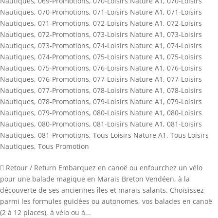
Nautiques
,
069-Promotions
,
070-Loisirs Nature A1
,
070-Loisirs
Nautiques
,
070-Promotions
,
071-Loisirs Nature A1
,
071-Loisirs
Nautiques
,
071-Promotions
,
072-Loisirs Nature A1
,
072-Loisirs
Nautiques
,
072-Promotions
,
073-Loisirs Nature A1
,
073-Loisirs
Nautiques
,
073-Promotions
,
074-Loisirs Nature A1
,
074-Loisirs
Nautiques
,
074-Promotions
,
075-Loisirs Nature A1
,
075-Loisirs
Nautiques
,
075-Promotions
,
076-Loisirs Nature A1
,
076-Loisirs
Nautiques
,
076-Promotions
,
077-Loisirs Nature A1
,
077-Loisirs
Nautiques
,
077-Promotions
,
078-Loisirs Nature A1
,
078-Loisirs
Nautiques
,
078-Promotions
,
079-Loisirs Nature A1
,
079-Loisirs
Nautiques
,
079-Promotions
,
080-Loisirs Nature A1
,
080-Loisirs
Nautiques
,
080-Promotions
,
081-Loisirs Nature A1
,
081-Loisirs
Nautiques
,
081-Promotions
,
Tous Loisirs Nature A1
,
Tous Loisirs
Nautiques
,
Tous Promotion
 Retour / Return Embarquez en canoë ou enfourchez un vélo
pour une balade magique en Marais Breton Vendéen, à la
découverte de ses anciennes îles et marais salants. Choisissez
parmi les formules guidées ou autonomes, vos balades en canoë
(2 à 12 places), à vélo ou à...