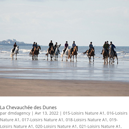
La Chevauchée des Dunes
par
dmdagency
|
Avr 13, 2022
|
015-Loisirs Nature A1
,
016-Loisirs
Nature A1
,
017-Loisirs Nature A1
,
018-Loisirs Nature A1
,
019-
Loisirs Nature A1
,
020-Loisirs Nature A1
,
021-Loisirs Nature A1
,