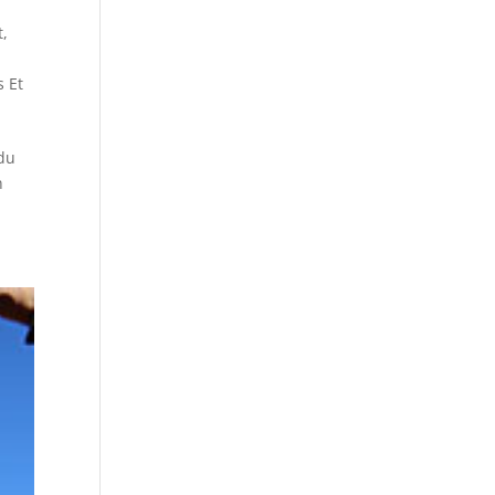
t
,
 Et
ndu
n