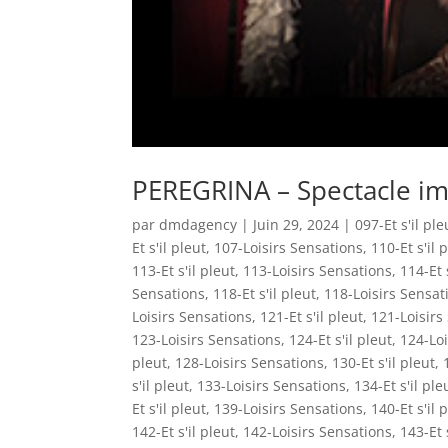
PEREGRINA – Spectacle im
par
dmdagency
|
Juin 29, 2024
|
097-Et s'il ple
Et s'il pleut
,
107-Loisirs Sensations
,
110-Et s'il 
113-Et s'il pleut
,
113-Loisirs Sensations
,
114-Et 
Sensations
,
118-Et s'il pleut
,
118-Loisirs Sensat
Loisirs Sensations
,
121-Et s'il pleut
,
121-Loisirs
123-Loisirs Sensations
,
124-Et s'il pleut
,
124-Loi
pleut
,
128-Loisirs Sensations
,
130-Et s'il pleut
,
s'il pleut
,
133-Loisirs Sensations
,
134-Et s'il ple
Et s'il pleut
,
139-Loisirs Sensations
,
140-Et s'il 
142-Et s'il pleut
,
142-Loisirs Sensations
,
143-Et 