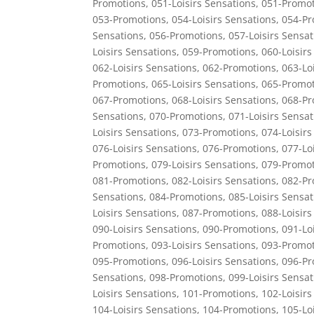
Promotions
,
051-Loisirs Sensations
,
051-Promot
053-Promotions
,
054-Loisirs Sensations
,
054-Pr
Sensations
,
056-Promotions
,
057-Loisirs Sensat
Loisirs Sensations
,
059-Promotions
,
060-Loisirs
062-Loisirs Sensations
,
062-Promotions
,
063-Lo
Promotions
,
065-Loisirs Sensations
,
065-Promot
067-Promotions
,
068-Loisirs Sensations
,
068-Pr
Sensations
,
070-Promotions
,
071-Loisirs Sensat
Loisirs Sensations
,
073-Promotions
,
074-Loisirs
076-Loisirs Sensations
,
076-Promotions
,
077-Lo
Promotions
,
079-Loisirs Sensations
,
079-Promot
081-Promotions
,
082-Loisirs Sensations
,
082-Pr
Sensations
,
084-Promotions
,
085-Loisirs Sensat
Loisirs Sensations
,
087-Promotions
,
088-Loisirs
090-Loisirs Sensations
,
090-Promotions
,
091-Lo
Promotions
,
093-Loisirs Sensations
,
093-Promot
095-Promotions
,
096-Loisirs Sensations
,
096-Pr
Sensations
,
098-Promotions
,
099-Loisirs Sensat
Loisirs Sensations
,
101-Promotions
,
102-Loisirs
104-Loisirs Sensations
,
104-Promotions
,
105-Lo