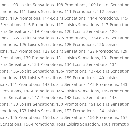
ions
,
108-Loisirs Sensations
,
108-Promotions
,
109-Loisirs Sensatio
omotions
,
111-Loisirs Sensations
,
111-Promotions
,
112-Loisirs
ions
,
113-Promotions
,
114-Loisirs Sensations
,
114-Promotions
,
115-
 Sensations
,
116-Promotions
,
117-Loisirs Sensations
,
117-Promotio
isirs Sensations
,
119-Promotions
,
120-Loisirs Sensations
,
120-
ions
,
122-Loisirs Sensations
,
122-Promotions
,
123-Loisirs Sensatio
omotions
,
125-Loisirs Sensations
,
125-Promotions
,
126-Loisirs
ions
,
127-Promotions
,
128-Loisirs Sensations
,
128-Promotions
,
129-
 Sensations
,
130-Promotions
,
131-Loisirs Sensations
,
131-Promotio
isirs Sensations
,
133-Promotions
,
134-Loisirs Sensations
,
134-
ions
,
136-Loisirs Sensations
,
136-Promotions
,
137-Loisirs Sensatio
omotions
,
139-Loisirs Sensations
,
139-Promotions
,
140-Loisirs
ions
,
141-Promotions
,
142-Loisirs Sensations
,
142-Promotions
,
143-
 Sensations
,
144-Promotions
,
145-Loisirs Sensations
,
145-Promotio
isirs Sensations
,
147-Promotions
,
148-Loisirs Sensations
,
148-
ions
,
150-Loisirs Sensations
,
150-Promotions
,
151-Loisirs Sensatio
omotions
,
153-Loisirs Sensations
,
153-Promotions
,
154-Loisirs
ions
,
155-Promotions
,
156-Loisirs Sensations
,
156-Promotions
,
157-
 Sensations
,
158-Promotions
,
Tous Loisirs Sensation
,
Tous Promoti