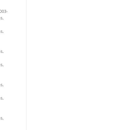
003-
ns
,
ns
,
ns
,
ns
,
ns
,
ns
,
ns
,