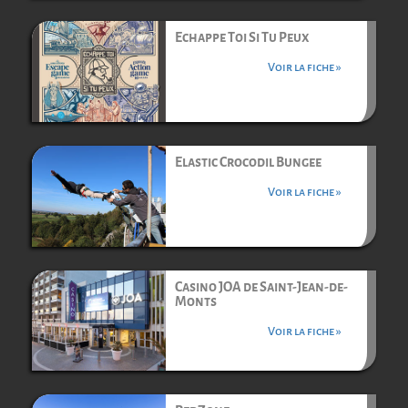
Echappe Toi Si Tu Peux
Voir la fiche »
Elastic Crocodil Bungee
Voir la fiche »
Casino JOA de Saint-Jean-de-
Monts
Voir la fiche »