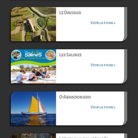
Le Daviaud
Voir la fiche »
Les Salines
Voir la fiche »
O’Abandonado
Voir la fiche »