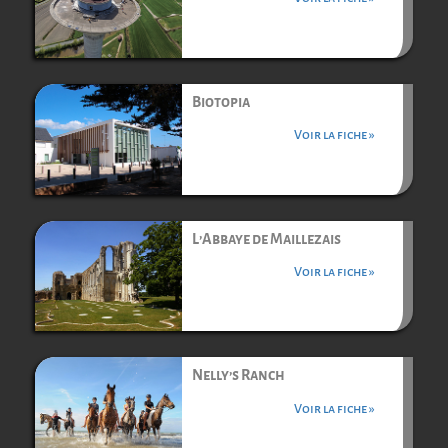
Biotopia
Voir la fiche »
L’Abbaye de Maillezais
Voir la fiche »
Nelly’s Ranch
Voir la fiche »