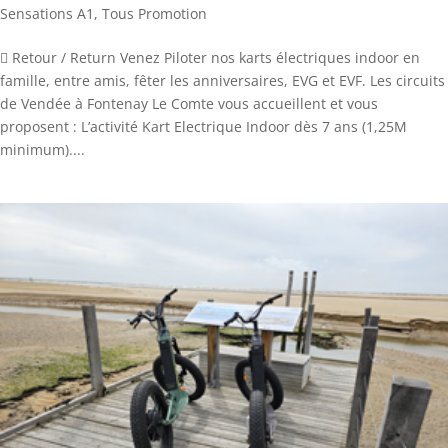
Sensations A1
,
Tous Promotion
 Retour / Return Venez Piloter nos karts électriques indoor en
famille, entre amis, fêter les anniversaires, EVG et EVF. Les circuits
de Vendée à Fontenay Le Comte vous accueillent et vous
proposent : L’activité Kart Electrique Indoor dès 7 ans (1,25M
minimum)....