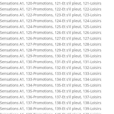
Sensations A1
,
120-Promotions
,
121-Et s'il pleut
,
121-Loisirs
Sensations A1
,
121-Promotions
,
122-Et s'il pleut
,
122-Loisirs
Sensations A1
,
122-Promotions
,
123-Et s'il pleut
,
123-Loisirs
Sensations A1
,
123-Promotions
,
124-Et s'il pleut
,
124-Loisirs
Sensations A1
,
124-Promotions
,
125-Et s'il pleut
,
125-Loisirs
Sensations A1
,
125-Promotions
,
126-Et s'il pleut
,
126-Loisirs
Sensations A1
,
126-Promotions
,
127-Et s'il pleut
,
127-Loisirs
Sensations A1
,
127-Promotions
,
128-Et s'il pleut
,
128-Loisirs
Sensations A1
,
128-Promotions
,
129-Et s'il pleut
,
129-Loisirs
Sensations A1
,
129-Promotions
,
130-Et s'il pleut
,
130-Loisirs
Sensations A1
,
130-Promotions
,
131-Et s'il pleut
,
131-Loisirs
Sensations A1
,
131-Promotions
,
132-Et s'il pleut
,
132-Loisirs
Sensations A1
,
132-Promotions
,
133-Et s'il pleut
,
133-Loisirs
Sensations A1
,
133-Promotions
,
134-Et s'il pleut
,
134-Loisirs
Sensations A1
,
134-Promotions
,
135-Et s'il pleut
,
135-Loisirs
Sensations A1
,
135-Promotions
,
136-Et s'il pleut
,
136-Loisirs
Sensations A1
,
136-Promotions
,
137-Et s'il pleut
,
137-Loisirs
Sensations A1
,
137-Promotions
,
138-Et s'il pleut
,
138-Loisirs
Sensations A1
,
138-Promotions
,
139-Et s'il pleut
,
139-Loisirs