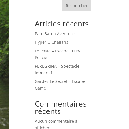
Rechercher
Articles récents
Parc Baron Aventure
Hyper U Challans
Le Poste – Escape 100%
Policier
PEREGRINA – Spectacle
immersif
Gardez Le Secret – Escape
Game
Commentaires
récents
Aucun commentaire à
afficher.