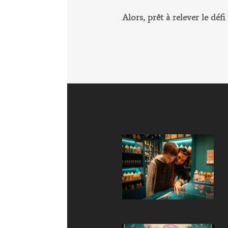
Alors, prêt à relever le défi 