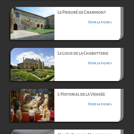
Le Prieuré de Grammont
Voir la fiche »
Le Logis de la Chabotterie
Voir la fiche »
L’Historial de la Vendée
Voir la fiche »