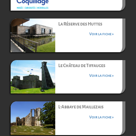
La Réserve des Huttes
Voir la fiche »
Le Château de Tiffauges
Voir la fiche »
L’Abbaye de Maillezais
Voir la fiche »