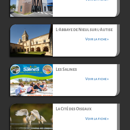
L’Abbaye de Nieul sur l’Autise
Voir la fiche »
Les Salines
Voir la fiche »
La Cité des Oiseaux
Voir la fiche »