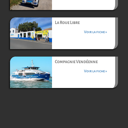
La Roue Libre
Voir la fiche »
Compagnie Vendéenne
Voir la fiche »