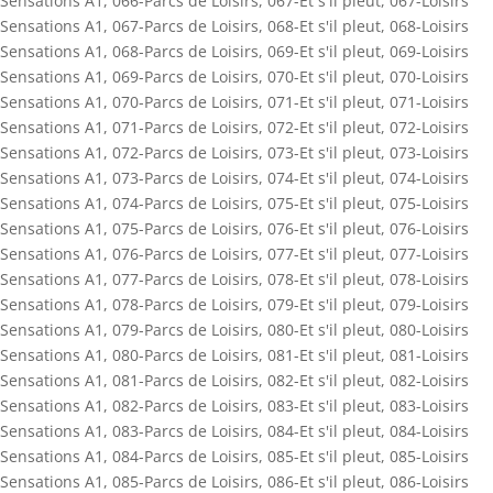
Sensations A1
,
066-Parcs de Loisirs
,
067-Et s'il pleut
,
067-Loisirs
Sensations A1
,
067-Parcs de Loisirs
,
068-Et s'il pleut
,
068-Loisirs
Sensations A1
,
068-Parcs de Loisirs
,
069-Et s'il pleut
,
069-Loisirs
Sensations A1
,
069-Parcs de Loisirs
,
070-Et s'il pleut
,
070-Loisirs
Sensations A1
,
070-Parcs de Loisirs
,
071-Et s'il pleut
,
071-Loisirs
Sensations A1
,
071-Parcs de Loisirs
,
072-Et s'il pleut
,
072-Loisirs
Sensations A1
,
072-Parcs de Loisirs
,
073-Et s'il pleut
,
073-Loisirs
Sensations A1
,
073-Parcs de Loisirs
,
074-Et s'il pleut
,
074-Loisirs
Sensations A1
,
074-Parcs de Loisirs
,
075-Et s'il pleut
,
075-Loisirs
Sensations A1
,
075-Parcs de Loisirs
,
076-Et s'il pleut
,
076-Loisirs
Sensations A1
,
076-Parcs de Loisirs
,
077-Et s'il pleut
,
077-Loisirs
Sensations A1
,
077-Parcs de Loisirs
,
078-Et s'il pleut
,
078-Loisirs
Sensations A1
,
078-Parcs de Loisirs
,
079-Et s'il pleut
,
079-Loisirs
Sensations A1
,
079-Parcs de Loisirs
,
080-Et s'il pleut
,
080-Loisirs
Sensations A1
,
080-Parcs de Loisirs
,
081-Et s'il pleut
,
081-Loisirs
Sensations A1
,
081-Parcs de Loisirs
,
082-Et s'il pleut
,
082-Loisirs
Sensations A1
,
082-Parcs de Loisirs
,
083-Et s'il pleut
,
083-Loisirs
Sensations A1
,
083-Parcs de Loisirs
,
084-Et s'il pleut
,
084-Loisirs
Sensations A1
,
084-Parcs de Loisirs
,
085-Et s'il pleut
,
085-Loisirs
Sensations A1
,
085-Parcs de Loisirs
,
086-Et s'il pleut
,
086-Loisirs