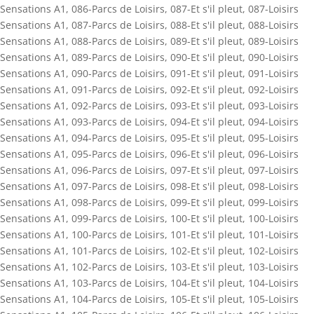
Sensations A1
,
086-Parcs de Loisirs
,
087-Et s'il pleut
,
087-Loisirs
Sensations A1
,
087-Parcs de Loisirs
,
088-Et s'il pleut
,
088-Loisirs
Sensations A1
,
088-Parcs de Loisirs
,
089-Et s'il pleut
,
089-Loisirs
Sensations A1
,
089-Parcs de Loisirs
,
090-Et s'il pleut
,
090-Loisirs
Sensations A1
,
090-Parcs de Loisirs
,
091-Et s'il pleut
,
091-Loisirs
Sensations A1
,
091-Parcs de Loisirs
,
092-Et s'il pleut
,
092-Loisirs
Sensations A1
,
092-Parcs de Loisirs
,
093-Et s'il pleut
,
093-Loisirs
Sensations A1
,
093-Parcs de Loisirs
,
094-Et s'il pleut
,
094-Loisirs
Sensations A1
,
094-Parcs de Loisirs
,
095-Et s'il pleut
,
095-Loisirs
Sensations A1
,
095-Parcs de Loisirs
,
096-Et s'il pleut
,
096-Loisirs
Sensations A1
,
096-Parcs de Loisirs
,
097-Et s'il pleut
,
097-Loisirs
Sensations A1
,
097-Parcs de Loisirs
,
098-Et s'il pleut
,
098-Loisirs
Sensations A1
,
098-Parcs de Loisirs
,
099-Et s'il pleut
,
099-Loisirs
Sensations A1
,
099-Parcs de Loisirs
,
100-Et s'il pleut
,
100-Loisirs
Sensations A1
,
100-Parcs de Loisirs
,
101-Et s'il pleut
,
101-Loisirs
Sensations A1
,
101-Parcs de Loisirs
,
102-Et s'il pleut
,
102-Loisirs
Sensations A1
,
102-Parcs de Loisirs
,
103-Et s'il pleut
,
103-Loisirs
Sensations A1
,
103-Parcs de Loisirs
,
104-Et s'il pleut
,
104-Loisirs
Sensations A1
,
104-Parcs de Loisirs
,
105-Et s'il pleut
,
105-Loisirs