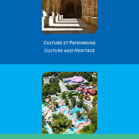
Culture et Patrimoine
Culture and Heritage