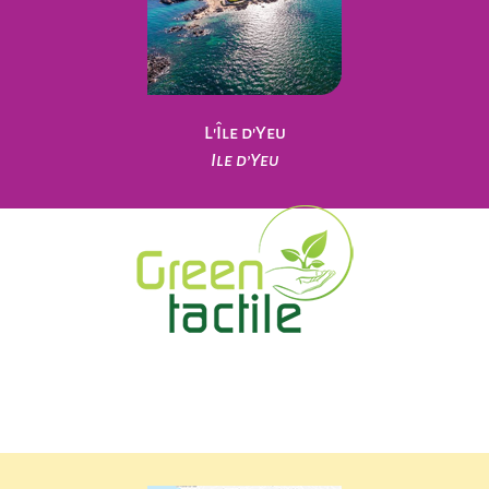
L'Île d'Yeu
Ile d’Yeu