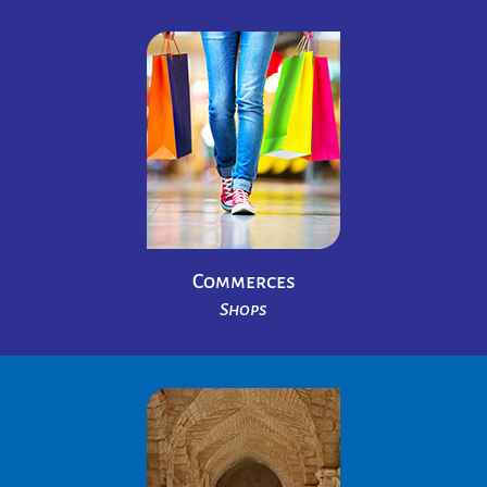
Commerces
Shops