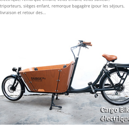
triporteurs, sièges enfant, remorque bagagère (pour les séjours,
livraison et retour des...