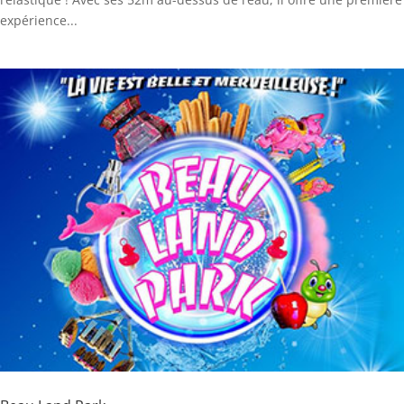
expérience...