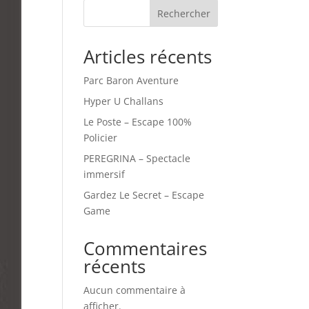
Rechercher
Articles récents
Parc Baron Aventure
Hyper U Challans
Le Poste – Escape 100%
Policier
PEREGRINA – Spectacle
immersif
Gardez Le Secret – Escape
Game
Commentaires
récents
Aucun commentaire à
afficher.