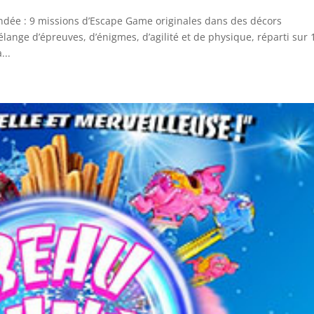
endée : 9 missions d’Escape Game originales dans des décors
ange d’épreuves, d’énigmes, d’agilité et de physique, réparti sur 
...