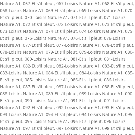
Nature A1
,
067-Et s'il pleut
,
067-Loisirs Nature A1
,
068-Et s'il pleut
,
068-Loisirs Nature A1
,
069-Et s'il pleut
,
069-Loisirs Nature A1
,
070-
Et s'il pleut
,
070-Loisirs Nature A1
,
071-Et s'il pleut
,
071-Loisirs
Nature A1
,
072-Et s'il pleut
,
072-Loisirs Nature A1
,
073-Et s'il pleut
,
073-Loisirs Nature A1
,
074-Et s'il pleut
,
074-Loisirs Nature A1
,
075-
Et s'il pleut
,
075-Loisirs Nature A1
,
076-Et s'il pleut
,
076-Loisirs
Nature A1
,
077-Et s'il pleut
,
077-Loisirs Nature A1
,
078-Et s'il pleut
,
078-Loisirs Nature A1
,
079-Et s'il pleut
,
079-Loisirs Nature A1
,
080-
Et s'il pleut
,
080-Loisirs Nature A1
,
081-Et s'il pleut
,
081-Loisirs
Nature A1
,
082-Et s'il pleut
,
082-Loisirs Nature A1
,
083-Et s'il pleut
,
083-Loisirs Nature A1
,
084-Et s'il pleut
,
084-Loisirs Nature A1
,
085-
Et s'il pleut
,
085-Loisirs Nature A1
,
086-Et s'il pleut
,
086-Loisirs
Nature A1
,
087-Et s'il pleut
,
087-Loisirs Nature A1
,
088-Et s'il pleut
,
088-Loisirs Nature A1
,
089-Et s'il pleut
,
089-Loisirs Nature A1
,
090-
Et s'il pleut
,
090-Loisirs Nature A1
,
091-Et s'il pleut
,
091-Loisirs
Nature A1
,
092-Et s'il pleut
,
092-Loisirs Nature A1
,
093-Et s'il pleut
,
093-Loisirs Nature A1
,
094-Et s'il pleut
,
094-Loisirs Nature A1
,
095-
Et s'il pleut
,
095-Loisirs Nature A1
,
096-Et s'il pleut
,
096-Loisirs
Nature A1
,
097-Et s'il pleut
,
097-Loisirs Nature A1
,
098-Et s'il pleut
,