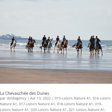
La Chevauchée des Dunes
par
dmdagency
|
Avr 13, 2022
|
015-Loisirs Nature A1
,
016-Loisirs
Nature A1
,
017-Loisirs Nature A1
,
018-Loisirs Nature A1
,
019-
Loisirs Nature A1
,
020-Loisirs Nature A1
,
021-Loisirs Nature A1
,