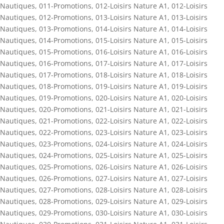
Nautiques
,
011-Promotions
,
012-Loisirs Nature A1
,
012-Loisirs
Nautiques
,
012-Promotions
,
013-Loisirs Nature A1
,
013-Loisirs
Nautiques
,
013-Promotions
,
014-Loisirs Nature A1
,
014-Loisirs
Nautiques
,
014-Promotions
,
015-Loisirs Nature A1
,
015-Loisirs
Nautiques
,
015-Promotions
,
016-Loisirs Nature A1
,
016-Loisirs
Nautiques
,
016-Promotions
,
017-Loisirs Nature A1
,
017-Loisirs
Nautiques
,
017-Promotions
,
018-Loisirs Nature A1
,
018-Loisirs
Nautiques
,
018-Promotions
,
019-Loisirs Nature A1
,
019-Loisirs
Nautiques
,
019-Promotions
,
020-Loisirs Nature A1
,
020-Loisirs
Nautiques
,
020-Promotions
,
021-Loisirs Nature A1
,
021-Loisirs
Nautiques
,
021-Promotions
,
022-Loisirs Nature A1
,
022-Loisirs
Nautiques
,
022-Promotions
,
023-Loisirs Nature A1
,
023-Loisirs
Nautiques
,
023-Promotions
,
024-Loisirs Nature A1
,
024-Loisirs
Nautiques
,
024-Promotions
,
025-Loisirs Nature A1
,
025-Loisirs
Nautiques
,
025-Promotions
,
026-Loisirs Nature A1
,
026-Loisirs
Nautiques
,
026-Promotions
,
027-Loisirs Nature A1
,
027-Loisirs
Nautiques
,
027-Promotions
,
028-Loisirs Nature A1
,
028-Loisirs
Nautiques
,
028-Promotions
,
029-Loisirs Nature A1
,
029-Loisirs
Nautiques
,
029-Promotions
,
030-Loisirs Nature A1
,
030-Loisirs