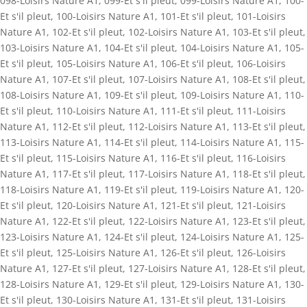
098-Loisirs Nature A1
,
099-Et s'il pleut
,
099-Loisirs Nature A1
,
100-
Et s'il pleut
,
100-Loisirs Nature A1
,
101-Et s'il pleut
,
101-Loisirs
Nature A1
,
102-Et s'il pleut
,
102-Loisirs Nature A1
,
103-Et s'il pleut
,
103-Loisirs Nature A1
,
104-Et s'il pleut
,
104-Loisirs Nature A1
,
105-
Et s'il pleut
,
105-Loisirs Nature A1
,
106-Et s'il pleut
,
106-Loisirs
Nature A1
,
107-Et s'il pleut
,
107-Loisirs Nature A1
,
108-Et s'il pleut
,
108-Loisirs Nature A1
,
109-Et s'il pleut
,
109-Loisirs Nature A1
,
110-
Et s'il pleut
,
110-Loisirs Nature A1
,
111-Et s'il pleut
,
111-Loisirs
Nature A1
,
112-Et s'il pleut
,
112-Loisirs Nature A1
,
113-Et s'il pleut
,
113-Loisirs Nature A1
,
114-Et s'il pleut
,
114-Loisirs Nature A1
,
115-
Et s'il pleut
,
115-Loisirs Nature A1
,
116-Et s'il pleut
,
116-Loisirs
Nature A1
,
117-Et s'il pleut
,
117-Loisirs Nature A1
,
118-Et s'il pleut
,
118-Loisirs Nature A1
,
119-Et s'il pleut
,
119-Loisirs Nature A1
,
120-
Et s'il pleut
,
120-Loisirs Nature A1
,
121-Et s'il pleut
,
121-Loisirs
Nature A1
,
122-Et s'il pleut
,
122-Loisirs Nature A1
,
123-Et s'il pleut
,
123-Loisirs Nature A1
,
124-Et s'il pleut
,
124-Loisirs Nature A1
,
125-
Et s'il pleut
,
125-Loisirs Nature A1
,
126-Et s'il pleut
,
126-Loisirs
Nature A1
,
127-Et s'il pleut
,
127-Loisirs Nature A1
,
128-Et s'il pleut
,
128-Loisirs Nature A1
,
129-Et s'il pleut
,
129-Loisirs Nature A1
,
130-
Et s'il pleut
,
130-Loisirs Nature A1
,
131-Et s'il pleut
,
131-Loisirs