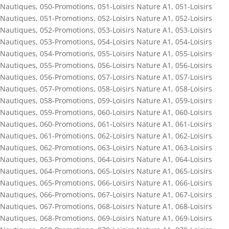
Nautiques
,
050-Promotions
,
051-Loisirs Nature A1
,
051-Loisirs
Nautiques
,
051-Promotions
,
052-Loisirs Nature A1
,
052-Loisirs
Nautiques
,
052-Promotions
,
053-Loisirs Nature A1
,
053-Loisirs
Nautiques
,
053-Promotions
,
054-Loisirs Nature A1
,
054-Loisirs
Nautiques
,
054-Promotions
,
055-Loisirs Nature A1
,
055-Loisirs
Nautiques
,
055-Promotions
,
056-Loisirs Nature A1
,
056-Loisirs
Nautiques
,
056-Promotions
,
057-Loisirs Nature A1
,
057-Loisirs
Nautiques
,
057-Promotions
,
058-Loisirs Nature A1
,
058-Loisirs
Nautiques
,
058-Promotions
,
059-Loisirs Nature A1
,
059-Loisirs
Nautiques
,
059-Promotions
,
060-Loisirs Nature A1
,
060-Loisirs
Nautiques
,
060-Promotions
,
061-Loisirs Nature A1
,
061-Loisirs
Nautiques
,
061-Promotions
,
062-Loisirs Nature A1
,
062-Loisirs
Nautiques
,
062-Promotions
,
063-Loisirs Nature A1
,
063-Loisirs
Nautiques
,
063-Promotions
,
064-Loisirs Nature A1
,
064-Loisirs
Nautiques
,
064-Promotions
,
065-Loisirs Nature A1
,
065-Loisirs
Nautiques
,
065-Promotions
,
066-Loisirs Nature A1
,
066-Loisirs
Nautiques
,
066-Promotions
,
067-Loisirs Nature A1
,
067-Loisirs
Nautiques
,
067-Promotions
,
068-Loisirs Nature A1
,
068-Loisirs
Nautiques
,
068-Promotions
,
069-Loisirs Nature A1
,
069-Loisirs