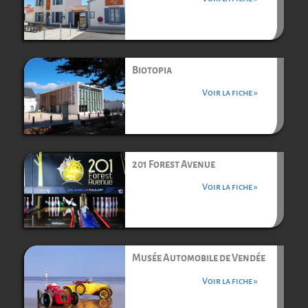
Biotopia
Voir la fiche »
201 Forest Avenue
Voir la fiche »
Musée Automobile de Vendée
Voir la fiche »