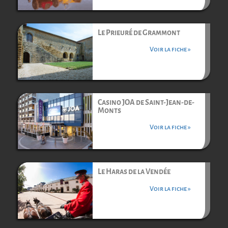
Le Prieuré de Grammont
Voir la fiche »
Casino JOA de Saint-Jean-de-
Monts
Voir la fiche »
Le Haras de la Vendée
Voir la fiche »