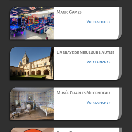
Magic Games
Voir la fiche »
L’Abbaye de Nieul sur l’Autise
Voir la fiche »
Musée Charles Milcendeau
Voir la fiche »