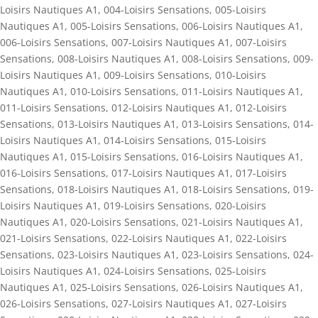
Loisirs Nautiques A1
,
004-Loisirs Sensations
,
005-Loisirs
Nautiques A1
,
005-Loisirs Sensations
,
006-Loisirs Nautiques A1
,
006-Loisirs Sensations
,
007-Loisirs Nautiques A1
,
007-Loisirs
Sensations
,
008-Loisirs Nautiques A1
,
008-Loisirs Sensations
,
009-
Loisirs Nautiques A1
,
009-Loisirs Sensations
,
010-Loisirs
Nautiques A1
,
010-Loisirs Sensations
,
011-Loisirs Nautiques A1
,
011-Loisirs Sensations
,
012-Loisirs Nautiques A1
,
012-Loisirs
Sensations
,
013-Loisirs Nautiques A1
,
013-Loisirs Sensations
,
014-
Loisirs Nautiques A1
,
014-Loisirs Sensations
,
015-Loisirs
Nautiques A1
,
015-Loisirs Sensations
,
016-Loisirs Nautiques A1
,
016-Loisirs Sensations
,
017-Loisirs Nautiques A1
,
017-Loisirs
Sensations
,
018-Loisirs Nautiques A1
,
018-Loisirs Sensations
,
019-
Loisirs Nautiques A1
,
019-Loisirs Sensations
,
020-Loisirs
Nautiques A1
,
020-Loisirs Sensations
,
021-Loisirs Nautiques A1
,
021-Loisirs Sensations
,
022-Loisirs Nautiques A1
,
022-Loisirs
Sensations
,
023-Loisirs Nautiques A1
,
023-Loisirs Sensations
,
024-
Loisirs Nautiques A1
,
024-Loisirs Sensations
,
025-Loisirs
Nautiques A1
,
025-Loisirs Sensations
,
026-Loisirs Nautiques A1
,
026-Loisirs Sensations
,
027-Loisirs Nautiques A1
,
027-Loisirs