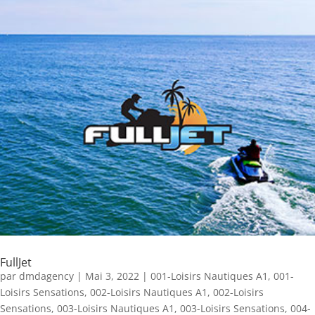
FullJet
par
dmdagency
|
Mai 3, 2022
|
001-Loisirs Nautiques A1
,
001-
Loisirs Sensations
,
002-Loisirs Nautiques A1
,
002-Loisirs
Sensations
,
003-Loisirs Nautiques A1
,
003-Loisirs Sensations
,
004-