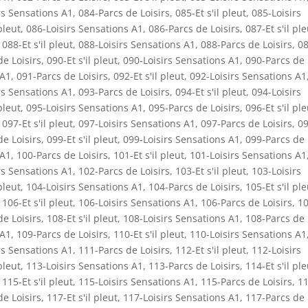
rs Sensations A1
,
084-Parcs de Loisirs
,
085-Et s'il pleut
,
085-Loisirs
pleut
,
086-Loisirs Sensations A1
,
086-Parcs de Loisirs
,
087-Et s'il ple
,
088-Et s'il pleut
,
088-Loisirs Sensations A1
,
088-Parcs de Loisirs
,
08
de Loisirs
,
090-Et s'il pleut
,
090-Loisirs Sensations A1
,
090-Parcs de
 A1
,
091-Parcs de Loisirs
,
092-Et s'il pleut
,
092-Loisirs Sensations A1
rs Sensations A1
,
093-Parcs de Loisirs
,
094-Et s'il pleut
,
094-Loisirs
pleut
,
095-Loisirs Sensations A1
,
095-Parcs de Loisirs
,
096-Et s'il ple
,
097-Et s'il pleut
,
097-Loisirs Sensations A1
,
097-Parcs de Loisirs
,
09
de Loisirs
,
099-Et s'il pleut
,
099-Loisirs Sensations A1
,
099-Parcs de
 A1
,
100-Parcs de Loisirs
,
101-Et s'il pleut
,
101-Loisirs Sensations A1
rs Sensations A1
,
102-Parcs de Loisirs
,
103-Et s'il pleut
,
103-Loisirs
pleut
,
104-Loisirs Sensations A1
,
104-Parcs de Loisirs
,
105-Et s'il ple
,
106-Et s'il pleut
,
106-Loisirs Sensations A1
,
106-Parcs de Loisirs
,
10
de Loisirs
,
108-Et s'il pleut
,
108-Loisirs Sensations A1
,
108-Parcs de
 A1
,
109-Parcs de Loisirs
,
110-Et s'il pleut
,
110-Loisirs Sensations A1
rs Sensations A1
,
111-Parcs de Loisirs
,
112-Et s'il pleut
,
112-Loisirs
pleut
,
113-Loisirs Sensations A1
,
113-Parcs de Loisirs
,
114-Et s'il ple
,
115-Et s'il pleut
,
115-Loisirs Sensations A1
,
115-Parcs de Loisirs
,
11
de Loisirs
,
117-Et s'il pleut
,
117-Loisirs Sensations A1
,
117-Parcs de