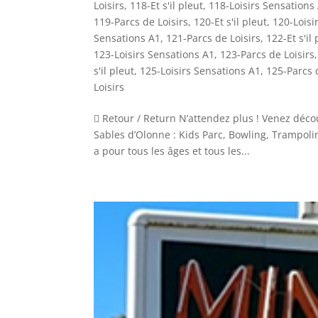
Loisirs
,
118-Et s'il pleut
,
118-Loisirs Sensations
119-Parcs de Loisirs
,
120-Et s'il pleut
,
120-Loisi
Sensations A1
,
121-Parcs de Loisirs
,
122-Et s'il 
123-Loisirs Sensations A1
,
123-Parcs de Loisirs
s'il pleut
,
125-Loisirs Sensations A1
,
125-Parcs 
Loisirs
 Retour / Return N’attendez plus ! Venez déco
Sables d’Olonne : Kids Parc, Bowling, Trampoline
a pour tous les âges et tous les...