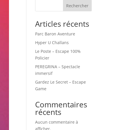
Rechercher
Articles récents
Parc Baron Aventure
Hyper U Challans
Le Poste – Escape 100%
Policier
PEREGRINA – Spectacle
immersif
Gardez Le Secret – Escape
Game
Commentaires
récents
Aucun commentaire à
afficher.