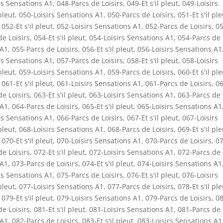
rs Sensations A1
,
048-Parcs de Loisirs
,
049-Et s'il pleut
,
049-Loisirs
pleut
,
050-Loisirs Sensations A1
,
050-Parcs de Loisirs
,
051-Et s'il ple
,
052-Et s'il pleut
,
052-Loisirs Sensations A1
,
052-Parcs de Loisirs
,
05
de Loisirs
,
054-Et s'il pleut
,
054-Loisirs Sensations A1
,
054-Parcs de
 A1
,
055-Parcs de Loisirs
,
056-Et s'il pleut
,
056-Loisirs Sensations A1
rs Sensations A1
,
057-Parcs de Loisirs
,
058-Et s'il pleut
,
058-Loisirs
pleut
,
059-Loisirs Sensations A1
,
059-Parcs de Loisirs
,
060-Et s'il ple
,
061-Et s'il pleut
,
061-Loisirs Sensations A1
,
061-Parcs de Loisirs
,
06
de Loisirs
,
063-Et s'il pleut
,
063-Loisirs Sensations A1
,
063-Parcs de
 A1
,
064-Parcs de Loisirs
,
065-Et s'il pleut
,
065-Loisirs Sensations A1
rs Sensations A1
,
066-Parcs de Loisirs
,
067-Et s'il pleut
,
067-Loisirs
pleut
,
068-Loisirs Sensations A1
,
068-Parcs de Loisirs
,
069-Et s'il ple
,
070-Et s'il pleut
,
070-Loisirs Sensations A1
,
070-Parcs de Loisirs
,
07
de Loisirs
,
072-Et s'il pleut
,
072-Loisirs Sensations A1
,
072-Parcs de
 A1
,
073-Parcs de Loisirs
,
074-Et s'il pleut
,
074-Loisirs Sensations A1
rs Sensations A1
,
075-Parcs de Loisirs
,
076-Et s'il pleut
,
076-Loisirs
pleut
,
077-Loisirs Sensations A1
,
077-Parcs de Loisirs
,
078-Et s'il ple
,
079-Et s'il pleut
,
079-Loisirs Sensations A1
,
079-Parcs de Loisirs
,
08
de Loisirs
,
081-Et s'il pleut
,
081-Loisirs Sensations A1
,
081-Parcs de
 A1
,
082-Parcs de Loisirs
,
083-Et s'il pleut
,
083-Loisirs Sensations A1