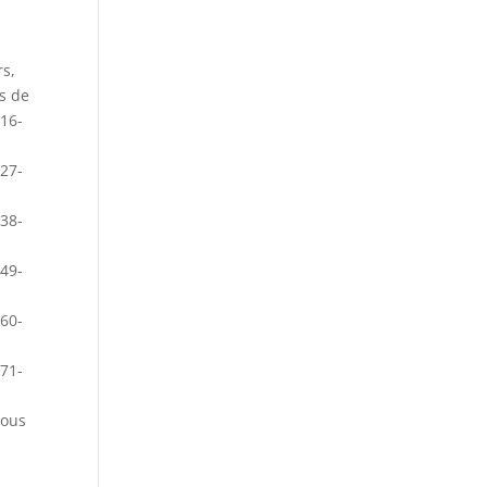
rs
,
s de
16-
27-
38-
49-
60-
71-
ous