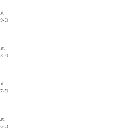
ut
,
9-Et
,
ut
,
8-Et
,
ut
,
7-Et
,
ut
,
6-Et