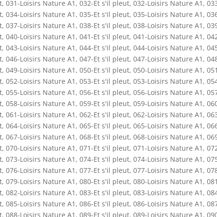
t
,
031-Loisirs Nature A1
,
032-Et s'il pleut
,
032-Loisirs Nature A1
,
033
t
,
034-Loisirs Nature A1
,
035-Et s'il pleut
,
035-Loisirs Nature A1
,
036
t
,
037-Loisirs Nature A1
,
038-Et s'il pleut
,
038-Loisirs Nature A1
,
039
t
,
040-Loisirs Nature A1
,
041-Et s'il pleut
,
041-Loisirs Nature A1
,
042
t
,
043-Loisirs Nature A1
,
044-Et s'il pleut
,
044-Loisirs Nature A1
,
045
t
,
046-Loisirs Nature A1
,
047-Et s'il pleut
,
047-Loisirs Nature A1
,
048
t
,
049-Loisirs Nature A1
,
050-Et s'il pleut
,
050-Loisirs Nature A1
,
051
t
,
052-Loisirs Nature A1
,
053-Et s'il pleut
,
053-Loisirs Nature A1
,
054
t
,
055-Loisirs Nature A1
,
056-Et s'il pleut
,
056-Loisirs Nature A1
,
057
t
,
058-Loisirs Nature A1
,
059-Et s'il pleut
,
059-Loisirs Nature A1
,
060
t
,
061-Loisirs Nature A1
,
062-Et s'il pleut
,
062-Loisirs Nature A1
,
063
t
,
064-Loisirs Nature A1
,
065-Et s'il pleut
,
065-Loisirs Nature A1
,
066
t
,
067-Loisirs Nature A1
,
068-Et s'il pleut
,
068-Loisirs Nature A1
,
069
t
,
070-Loisirs Nature A1
,
071-Et s'il pleut
,
071-Loisirs Nature A1
,
072
t
,
073-Loisirs Nature A1
,
074-Et s'il pleut
,
074-Loisirs Nature A1
,
075
t
,
076-Loisirs Nature A1
,
077-Et s'il pleut
,
077-Loisirs Nature A1
,
078
t
,
079-Loisirs Nature A1
,
080-Et s'il pleut
,
080-Loisirs Nature A1
,
081
t
,
082-Loisirs Nature A1
,
083-Et s'il pleut
,
083-Loisirs Nature A1
,
084
t
,
085-Loisirs Nature A1
,
086-Et s'il pleut
,
086-Loisirs Nature A1
,
087
t
,
088-Loisirs Nature A1
,
089-Et s'il pleut
,
089-Loisirs Nature A1
,
090