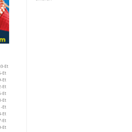
3-Et
-Et
-Et
-Et
-Et
-Et
-Et
-Et
-Et
-Et