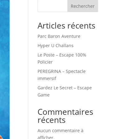
Rechercher
Articles récents
Parc Baron Aventure
Hyper U Challans
Le Poste – Escape 100%
Policier
PEREGRINA – Spectacle
immersif
Gardez Le Secret – Escape
Game
Commentaires
récents
Aucun commentaire à
afficher.