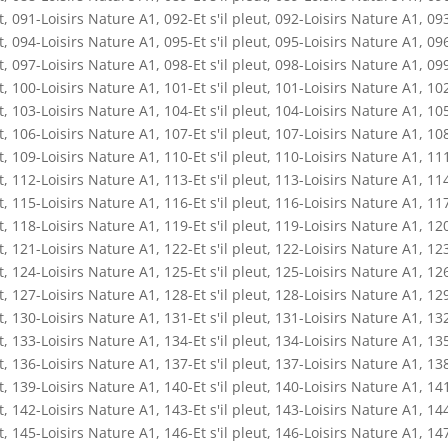
t
,
091-Loisirs Nature A1
,
092-Et s'il pleut
,
092-Loisirs Nature A1
,
093
t
,
094-Loisirs Nature A1
,
095-Et s'il pleut
,
095-Loisirs Nature A1
,
096
t
,
097-Loisirs Nature A1
,
098-Et s'il pleut
,
098-Loisirs Nature A1
,
099
t
,
100-Loisirs Nature A1
,
101-Et s'il pleut
,
101-Loisirs Nature A1
,
102
t
,
103-Loisirs Nature A1
,
104-Et s'il pleut
,
104-Loisirs Nature A1
,
105
t
,
106-Loisirs Nature A1
,
107-Et s'il pleut
,
107-Loisirs Nature A1
,
108
t
,
109-Loisirs Nature A1
,
110-Et s'il pleut
,
110-Loisirs Nature A1
,
111
t
,
112-Loisirs Nature A1
,
113-Et s'il pleut
,
113-Loisirs Nature A1
,
114
t
,
115-Loisirs Nature A1
,
116-Et s'il pleut
,
116-Loisirs Nature A1
,
117
t
,
118-Loisirs Nature A1
,
119-Et s'il pleut
,
119-Loisirs Nature A1
,
120
t
,
121-Loisirs Nature A1
,
122-Et s'il pleut
,
122-Loisirs Nature A1
,
123
t
,
124-Loisirs Nature A1
,
125-Et s'il pleut
,
125-Loisirs Nature A1
,
126
t
,
127-Loisirs Nature A1
,
128-Et s'il pleut
,
128-Loisirs Nature A1
,
129
t
,
130-Loisirs Nature A1
,
131-Et s'il pleut
,
131-Loisirs Nature A1
,
132
t
,
133-Loisirs Nature A1
,
134-Et s'il pleut
,
134-Loisirs Nature A1
,
135
t
,
136-Loisirs Nature A1
,
137-Et s'il pleut
,
137-Loisirs Nature A1
,
138
t
,
139-Loisirs Nature A1
,
140-Et s'il pleut
,
140-Loisirs Nature A1
,
141
t
,
142-Loisirs Nature A1
,
143-Et s'il pleut
,
143-Loisirs Nature A1
,
144
t
,
145-Loisirs Nature A1
,
146-Et s'il pleut
,
146-Loisirs Nature A1
,
147