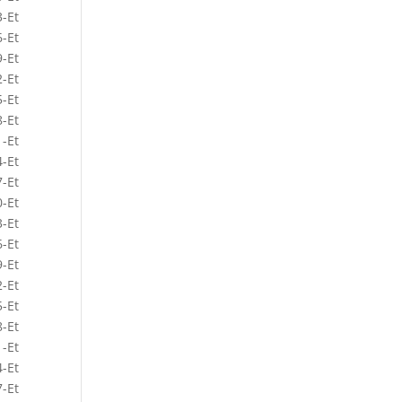
-Et
-Et
-Et
-Et
-Et
-Et
-Et
-Et
-Et
-Et
-Et
-Et
-Et
-Et
-Et
-Et
-Et
-Et
-Et