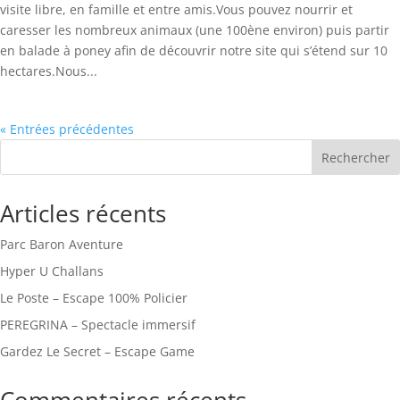
visite libre, en famille et entre amis.Vous pouvez nourrir et
caresser les nombreux animaux (une 100ène environ) puis partir
en balade à poney afin de découvrir notre site qui s’étend sur 10
hectares.Nous...
« Entrées précédentes
Rechercher
Articles récents
Parc Baron Aventure
Hyper U Challans
Le Poste – Escape 100% Policier
PEREGRINA – Spectacle immersif
Gardez Le Secret – Escape Game