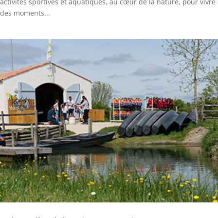
activités sportives et aquatiques, au cœur de la nature, pour vivre
des moments...