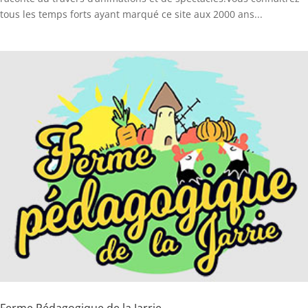
tous les temps forts ayant marqué ce site aux 2000 ans...