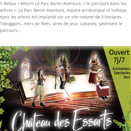
 Retour / Return ​Le Parc Baron Aventure, « le parcours dans les
arbres ». Le Parc Baron Aventure, espace acrobatique et ludique
dans les arbres est implanté sur un site naturel de 3 hectares.
Toboggans, mers de filets, aires de jeux, cabanes, jalonnent le
parcours...