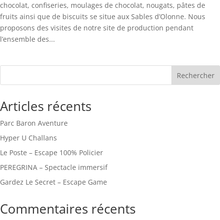
chocolat, confiseries, moulages de chocolat, nougats, pâtes de
fruits ainsi que de biscuits se situe aux Sables d’Olonne. Nous
proposons des visites de notre site de production pendant
l’ensemble des...
Rechercher
Articles récents
Parc Baron Aventure
Hyper U Challans
Le Poste – Escape 100% Policier
PEREGRINA – Spectacle immersif
Gardez Le Secret – Escape Game
Commentaires récents