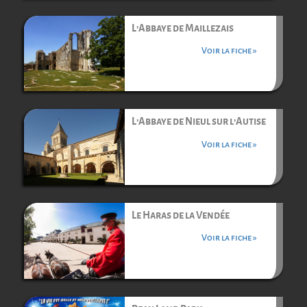
L’Abbaye de Maillezais
Voir la fiche »
L’Abbaye de Nieul sur l’Autise
Voir la fiche »
Le Haras de la Vendée
Voir la fiche »