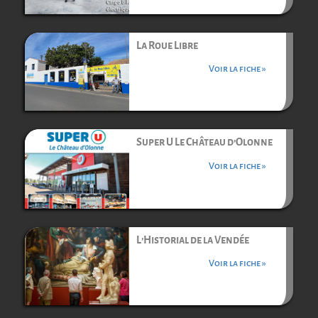
La Roue Libre
Voir la fiche »
Super U Le Château d’Olonne
Voir la fiche »
L’Historial de la Vendée
Voir la fiche »