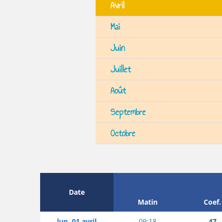
Avril
Mai
Juin
Juillet
Août
Septembre
Octobre
Date
Matin
Coef.
lun. 01 avril
09:18
47