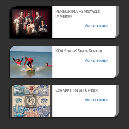
PEREGRINA – Spectacle
immersif
Voir la fiche »
KOA Surf & Skate School
Voir la fiche »
Echappe Toi Si Tu Peux
Voir la fiche »