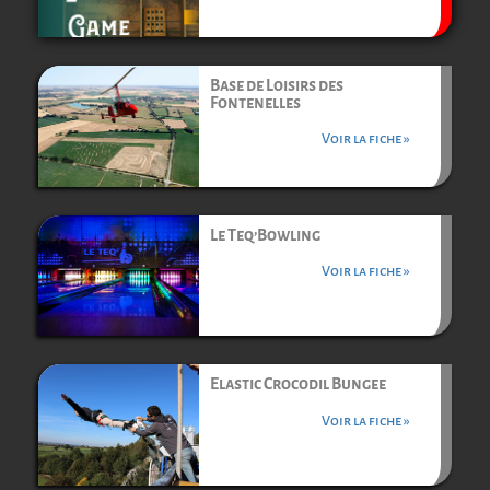
Base de Loisirs des
Fontenelles
Voir la fiche »
Le Teq’Bowling
Voir la fiche »
Elastic Crocodil Bungee
Voir la fiche »