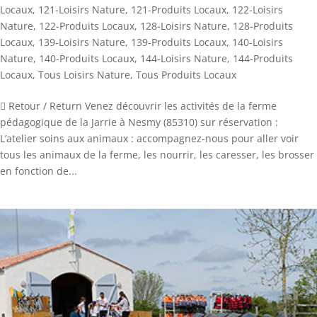
Locaux
,
121-Loisirs Nature
,
121-Produits Locaux
,
122-Loisirs
Nature
,
122-Produits Locaux
,
128-Loisirs Nature
,
128-Produits
Locaux
,
139-Loisirs Nature
,
139-Produits Locaux
,
140-Loisirs
Nature
,
140-Produits Locaux
,
144-Loisirs Nature
,
144-Produits
Locaux
,
Tous Loisirs Nature
,
Tous Produits Locaux
 Retour / Return Venez découvrir les activités de la ferme
pédagogique de la Jarrie à Nesmy (85310) sur réservation :
L’atelier soins aux animaux : accompagnez-nous pour aller voir
tous les animaux de la ferme, les nourrir, les caresser, les brosser
en fonction de...