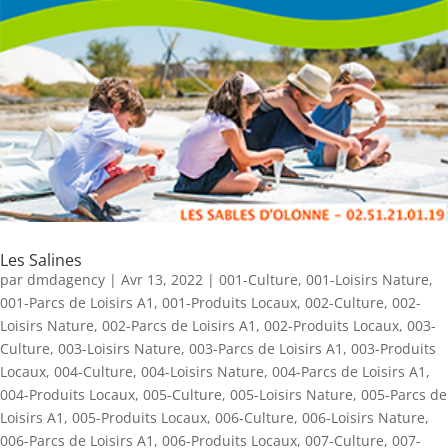
Les Salines
par
dmdagency
|
Avr 13, 2022
|
001-Culture
,
001-Loisirs Nature
,
001-Parcs de Loisirs A1
,
001-Produits Locaux
,
002-Culture
,
002-
Loisirs Nature
,
002-Parcs de Loisirs A1
,
002-Produits Locaux
,
003-
Culture
,
003-Loisirs Nature
,
003-Parcs de Loisirs A1
,
003-Produits
Locaux
,
004-Culture
,
004-Loisirs Nature
,
004-Parcs de Loisirs A1
,
004-Produits Locaux
,
005-Culture
,
005-Loisirs Nature
,
005-Parcs de
Loisirs A1
,
005-Produits Locaux
,
006-Culture
,
006-Loisirs Nature
,
006-Parcs de Loisirs A1
,
006-Produits Locaux
,
007-Culture
,
007-