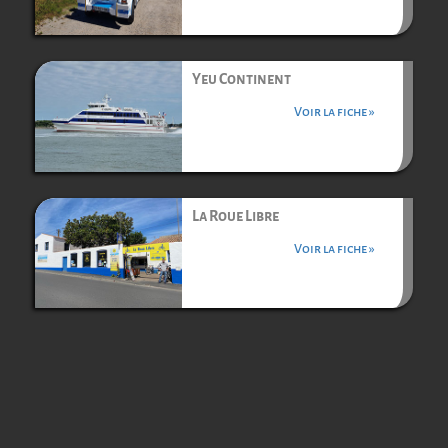
Yeu Continent
Voir la fiche »
La Roue Libre
Voir la fiche »