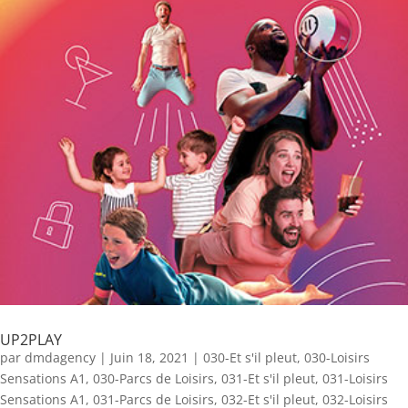
UP2PLAY
par
dmdagency
|
Juin 18, 2021
|
030-Et s'il pleut
,
030-Loisirs
Sensations A1
,
030-Parcs de Loisirs
,
031-Et s'il pleut
,
031-Loisirs
Sensations A1
,
031-Parcs de Loisirs
,
032-Et s'il pleut
,
032-Loisirs