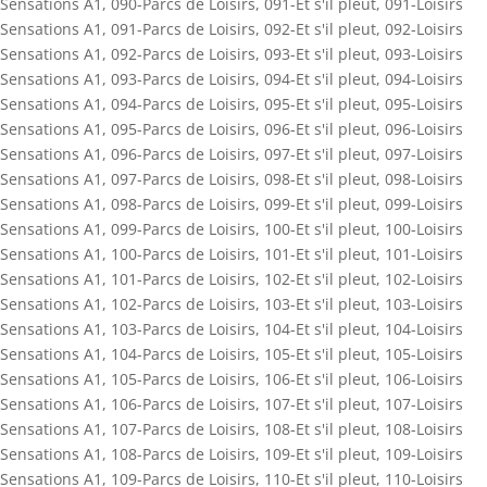
Sensations A1
,
090-Parcs de Loisirs
,
091-Et s'il pleut
,
091-Loisirs
Sensations A1
,
091-Parcs de Loisirs
,
092-Et s'il pleut
,
092-Loisirs
Sensations A1
,
092-Parcs de Loisirs
,
093-Et s'il pleut
,
093-Loisirs
Sensations A1
,
093-Parcs de Loisirs
,
094-Et s'il pleut
,
094-Loisirs
Sensations A1
,
094-Parcs de Loisirs
,
095-Et s'il pleut
,
095-Loisirs
Sensations A1
,
095-Parcs de Loisirs
,
096-Et s'il pleut
,
096-Loisirs
Sensations A1
,
096-Parcs de Loisirs
,
097-Et s'il pleut
,
097-Loisirs
Sensations A1
,
097-Parcs de Loisirs
,
098-Et s'il pleut
,
098-Loisirs
Sensations A1
,
098-Parcs de Loisirs
,
099-Et s'il pleut
,
099-Loisirs
Sensations A1
,
099-Parcs de Loisirs
,
100-Et s'il pleut
,
100-Loisirs
Sensations A1
,
100-Parcs de Loisirs
,
101-Et s'il pleut
,
101-Loisirs
Sensations A1
,
101-Parcs de Loisirs
,
102-Et s'il pleut
,
102-Loisirs
Sensations A1
,
102-Parcs de Loisirs
,
103-Et s'il pleut
,
103-Loisirs
Sensations A1
,
103-Parcs de Loisirs
,
104-Et s'il pleut
,
104-Loisirs
Sensations A1
,
104-Parcs de Loisirs
,
105-Et s'il pleut
,
105-Loisirs
Sensations A1
,
105-Parcs de Loisirs
,
106-Et s'il pleut
,
106-Loisirs
Sensations A1
,
106-Parcs de Loisirs
,
107-Et s'il pleut
,
107-Loisirs
Sensations A1
,
107-Parcs de Loisirs
,
108-Et s'il pleut
,
108-Loisirs
Sensations A1
,
108-Parcs de Loisirs
,
109-Et s'il pleut
,
109-Loisirs
Sensations A1
,
109-Parcs de Loisirs
,
110-Et s'il pleut
,
110-Loisirs