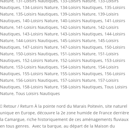
Nature
,
131-Loisirs Nautiques
,
133-Loisirs Nature
,
133-Loisirs
Nautiques
,
134-Loisirs Nature
,
134-Loisirs Nautiques
,
135-Loisirs
Nature
,
135-Loisirs Nautiques
,
139-Loisirs Nature
,
139-Loisirs
Nautiques
,
140-Loisirs Nature
,
140-Loisirs Nautiques
,
141-Loisirs
Nature
,
141-Loisirs Nautiques
,
142-Loisirs Nature
,
142-Loisirs
Nautiques
,
143-Loisirs Nature
,
143-Loisirs Nautiques
,
144-Loisirs
Nature
,
144-Loisirs Nautiques
,
145-Loisirs Nature
,
145-Loisirs
Nautiques
,
147-Loisirs Nature
,
147-Loisirs Nautiques
,
150-Loisirs
Nature
,
150-Loisirs Nautiques
,
151-Loisirs Nature
,
151-Loisirs
Nautiques
,
152-Loisirs Nature
,
152-Loisirs Nautiques
,
153-Loisirs
Nature
,
153-Loisirs Nautiques
,
154-Loisirs Nature
,
154-Loisirs
Nautiques
,
155-Loisirs Nature
,
155-Loisirs Nautiques
,
156-Loisirs
Nature
,
156-Loisirs Nautiques
,
157-Loisirs Nature
,
157-Loisirs
Nautiques
,
158-Loisirs Nature
,
158-Loisirs Nautiques
,
Tous Loisirs
Nature
,
Tous Loisirs Nautiques
 Retour / Return À la pointe nord du Marais Poitevin, site naturel
unique en Europe, découvre la 2e zone humide de France derrière
la Camargue, riche historiquement de ces aménagements fluviaux
en tous genres. Avec ta barque, au départ de la Maison du