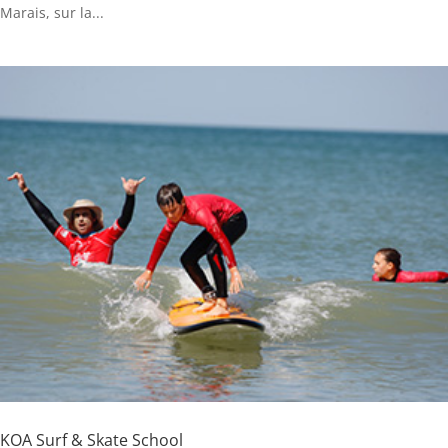
Marais, sur la...
KOA Surf & Skate School