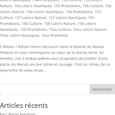
Nature
,
155-Loisirs Nautiques
,
155-Promotions
,
156-Culture
,
156-
Loisirs Nature
,
156-Loisirs Nautiques
,
156-Promotions
,
157-
Culture
,
157-Loisirs Nature
,
157-Loisirs Nautiques
,
157-
Promotions
,
158-Culture
,
158-Loisirs Nature
,
158-Loisirs
Nautiques
,
158-Promotions
,
Tous Culture
,
Tous Loisirs Nature
,
Tous Loisirs Nautiques
,
Tous Promotion
 Retour / Return Venez découvrir toute la beauté du Marais
Poitevin en vous immergeant au cœur de la Venise Verte. En
Vendée, nos 3 embarcadères vous proposent de profiter d’une
partie du Marais encore calme et sauvage. C’est au milieu de ce
labyrinthe de voies d’eau...
Rechercher
Articles récents
Parc Baron Aventure