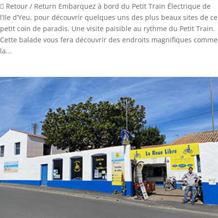
 Retour / Return Embarquez à bord du Petit Train Électrique de
l’Ile d’Yeu, pour découvrir quelques uns des plus beaux sites de ce
petit coin de paradis. Une visite paisible au rythme du Petit Train.
Cette balade vous fera découvrir des endroits magnifiques comme
la...