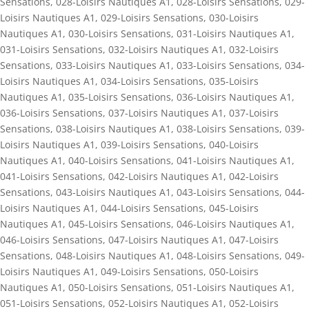
Sensations
,
028-Loisirs Nautiques A1
,
028-Loisirs Sensations
,
029-
Loisirs Nautiques A1
,
029-Loisirs Sensations
,
030-Loisirs
Nautiques A1
,
030-Loisirs Sensations
,
031-Loisirs Nautiques A1
,
031-Loisirs Sensations
,
032-Loisirs Nautiques A1
,
032-Loisirs
Sensations
,
033-Loisirs Nautiques A1
,
033-Loisirs Sensations
,
034-
Loisirs Nautiques A1
,
034-Loisirs Sensations
,
035-Loisirs
Nautiques A1
,
035-Loisirs Sensations
,
036-Loisirs Nautiques A1
,
036-Loisirs Sensations
,
037-Loisirs Nautiques A1
,
037-Loisirs
Sensations
,
038-Loisirs Nautiques A1
,
038-Loisirs Sensations
,
039-
Loisirs Nautiques A1
,
039-Loisirs Sensations
,
040-Loisirs
Nautiques A1
,
040-Loisirs Sensations
,
041-Loisirs Nautiques A1
,
041-Loisirs Sensations
,
042-Loisirs Nautiques A1
,
042-Loisirs
Sensations
,
043-Loisirs Nautiques A1
,
043-Loisirs Sensations
,
044-
Loisirs Nautiques A1
,
044-Loisirs Sensations
,
045-Loisirs
Nautiques A1
,
045-Loisirs Sensations
,
046-Loisirs Nautiques A1
,
046-Loisirs Sensations
,
047-Loisirs Nautiques A1
,
047-Loisirs
Sensations
,
048-Loisirs Nautiques A1
,
048-Loisirs Sensations
,
049-
Loisirs Nautiques A1
,
049-Loisirs Sensations
,
050-Loisirs
Nautiques A1
,
050-Loisirs Sensations
,
051-Loisirs Nautiques A1
,
051-Loisirs Sensations
,
052-Loisirs Nautiques A1
,
052-Loisirs