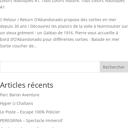
Loisirs Nautiques A1
,
Tous Loisirs Nature
,
Tous Loisirs Nautiques
A1
 Retour / Return O’Abandonado propose des sorties en mer
depuis 30 ans ! Découvrez les plaisirs de la voile à Noirmoutier sur
un vieux grément : un Galéao de 1916. Pierre vous accueille à
bord d’O’Abandonado pour différentes sorties : Balade en mer
Sortie coucher de...
Rechercher
Articles récents
Parc Baron Aventure
Hyper U Challans
Le Poste – Escape 100% Policier
PEREGRINA – Spectacle immersif