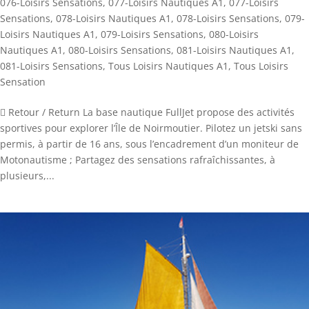
076-Loisirs Sensations
,
077-Loisirs Nautiques A1
,
077-Loisirs
Sensations
,
078-Loisirs Nautiques A1
,
078-Loisirs Sensations
,
079-
Loisirs Nautiques A1
,
079-Loisirs Sensations
,
080-Loisirs
Nautiques A1
,
080-Loisirs Sensations
,
081-Loisirs Nautiques A1
,
081-Loisirs Sensations
,
Tous Loisirs Nautiques A1
,
Tous Loisirs
Sensation
 Retour / Return La base nautique FullJet propose des activités
sportives pour explorer l’Île de Noirmoutier. Pilotez un jetski sans
permis, à partir de 16 ans, sous l’encadrement d’un moniteur de
Motonautisme ; Partagez des sensations rafraîchissantes, à
plusieurs,...