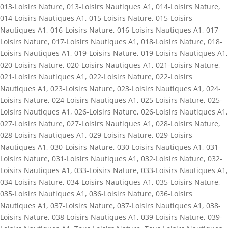
013-Loisirs Nature
,
013-Loisirs Nautiques A1
,
014-Loisirs Nature
,
014-Loisirs Nautiques A1
,
015-Loisirs Nature
,
015-Loisirs
Nautiques A1
,
016-Loisirs Nature
,
016-Loisirs Nautiques A1
,
017-
Loisirs Nature
,
017-Loisirs Nautiques A1
,
018-Loisirs Nature
,
018-
Loisirs Nautiques A1
,
019-Loisirs Nature
,
019-Loisirs Nautiques A1
,
020-Loisirs Nature
,
020-Loisirs Nautiques A1
,
021-Loisirs Nature
,
021-Loisirs Nautiques A1
,
022-Loisirs Nature
,
022-Loisirs
Nautiques A1
,
023-Loisirs Nature
,
023-Loisirs Nautiques A1
,
024-
Loisirs Nature
,
024-Loisirs Nautiques A1
,
025-Loisirs Nature
,
025-
Loisirs Nautiques A1
,
026-Loisirs Nature
,
026-Loisirs Nautiques A1
,
027-Loisirs Nature
,
027-Loisirs Nautiques A1
,
028-Loisirs Nature
,
028-Loisirs Nautiques A1
,
029-Loisirs Nature
,
029-Loisirs
Nautiques A1
,
030-Loisirs Nature
,
030-Loisirs Nautiques A1
,
031-
Loisirs Nature
,
031-Loisirs Nautiques A1
,
032-Loisirs Nature
,
032-
Loisirs Nautiques A1
,
033-Loisirs Nature
,
033-Loisirs Nautiques A1
,
034-Loisirs Nature
,
034-Loisirs Nautiques A1
,
035-Loisirs Nature
,
035-Loisirs Nautiques A1
,
036-Loisirs Nature
,
036-Loisirs
Nautiques A1
,
037-Loisirs Nature
,
037-Loisirs Nautiques A1
,
038-
Loisirs Nature
,
038-Loisirs Nautiques A1
,
039-Loisirs Nature
,
039-