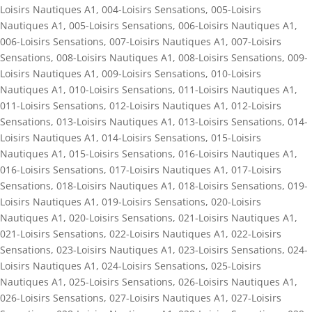
Loisirs Nautiques A1
,
004-Loisirs Sensations
,
005-Loisirs
Nautiques A1
,
005-Loisirs Sensations
,
006-Loisirs Nautiques A1
,
006-Loisirs Sensations
,
007-Loisirs Nautiques A1
,
007-Loisirs
Sensations
,
008-Loisirs Nautiques A1
,
008-Loisirs Sensations
,
009-
Loisirs Nautiques A1
,
009-Loisirs Sensations
,
010-Loisirs
Nautiques A1
,
010-Loisirs Sensations
,
011-Loisirs Nautiques A1
,
011-Loisirs Sensations
,
012-Loisirs Nautiques A1
,
012-Loisirs
Sensations
,
013-Loisirs Nautiques A1
,
013-Loisirs Sensations
,
014-
Loisirs Nautiques A1
,
014-Loisirs Sensations
,
015-Loisirs
Nautiques A1
,
015-Loisirs Sensations
,
016-Loisirs Nautiques A1
,
016-Loisirs Sensations
,
017-Loisirs Nautiques A1
,
017-Loisirs
Sensations
,
018-Loisirs Nautiques A1
,
018-Loisirs Sensations
,
019-
Loisirs Nautiques A1
,
019-Loisirs Sensations
,
020-Loisirs
Nautiques A1
,
020-Loisirs Sensations
,
021-Loisirs Nautiques A1
,
021-Loisirs Sensations
,
022-Loisirs Nautiques A1
,
022-Loisirs
Sensations
,
023-Loisirs Nautiques A1
,
023-Loisirs Sensations
,
024-
Loisirs Nautiques A1
,
024-Loisirs Sensations
,
025-Loisirs
Nautiques A1
,
025-Loisirs Sensations
,
026-Loisirs Nautiques A1
,
026-Loisirs Sensations
,
027-Loisirs Nautiques A1
,
027-Loisirs