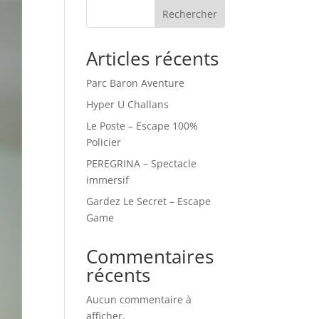
Rechercher
Articles récents
Parc Baron Aventure
Hyper U Challans
Le Poste – Escape 100%
Policier
PEREGRINA – Spectacle
immersif
Gardez Le Secret – Escape
Game
Commentaires
récents
Aucun commentaire à
afficher.