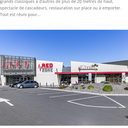
grands classiques à d’autres de plus de 20 mètres de haut,
spectacle de cascadeurs, restauration sur place ou à emporter.
Tout est réuni pour...