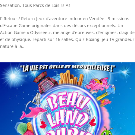
Sensation
,
Tous Parcs de Loisirs A1
 Retour / Return Jeux d’aventure indoor en Vendée : 9 missions
d’Escape Game originales dans des décors exceptionnels. Un
Action Game « Odyssée », mélange d’épreuves, d’énigmes, d’agilité
et de physique, réparti sur 16 salles. Quiz Boxing, jeu TV grandeur
nature à la...