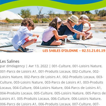
Les Salines
par
dmdagency
|
Avr 13, 2022
|
001-Culture
,
001-Loisirs Nature
,
001-Parcs de Loisirs A1
,
001-Produits Locaux
,
002-Culture
,
002-
Loisirs Nature
,
002-Parcs de Loisirs A1
,
002-Produits Locaux
,
003-
Culture
,
003-Loisirs Nature
,
003-Parcs de Loisirs A1
,
003-Produits
Locaux
,
004-Culture
,
004-Loisirs Nature
,
004-Parcs de Loisirs A1
,
004-Produits Locaux
,
005-Culture
,
005-Loisirs Nature
,
005-Parcs de
Loisirs A1
,
005-Produits Locaux
,
006-Culture
,
006-Loisirs Nature
,
006-Parcs de Loisirs A1
,
006-Produits Locaux
,
007-Culture
,
007-