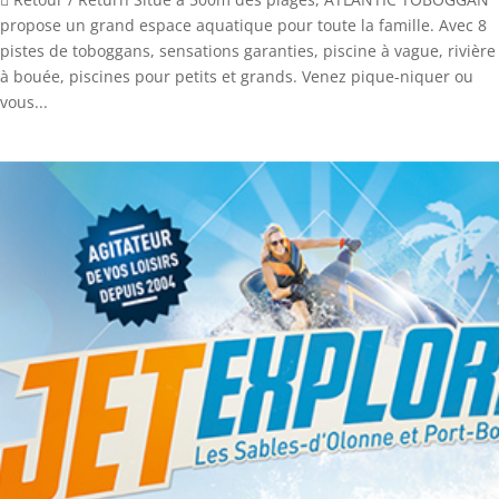
propose un grand espace aquatique pour toute la famille. Avec 8
pistes de toboggans, sensations garanties, piscine à vague, rivière
à bouée, piscines pour petits et grands. Venez pique-niquer ou
vous...