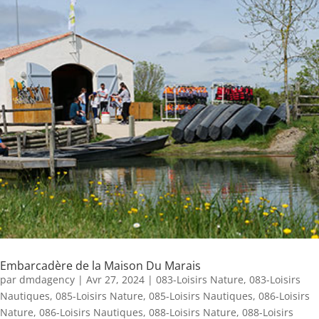
Embarcadère de la Maison Du Marais
par
dmdagency
|
Avr 27, 2024
|
083-Loisirs Nature
,
083-Loisirs
Nautiques
,
085-Loisirs Nature
,
085-Loisirs Nautiques
,
086-Loisirs
Nature
,
086-Loisirs Nautiques
,
088-Loisirs Nature
,
088-Loisirs