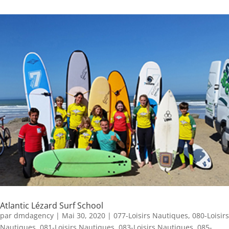
Atlantic Lézard Surf School
par
dmdagency
|
Mai 30, 2020
|
077-Loisirs Nautiques
,
080-Loisirs
Nautiques
,
081-Loisirs Nautiques
,
083-Loisirs Nautiques
,
085-