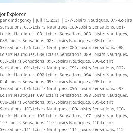
Jet Explorer
par
dmdagency
|
Juil 16, 2021
|
077-Loisirs Nautiques
,
077-Loisirs
Sensations
,
080-Loisirs Nautiques
,
080-Loisirs Sensations
,
081-
Loisirs Nautiques
,
081-Loisirs Sensations
,
083-Loisirs Nautiques
,
083-Loisirs Sensations
,
085-Loisirs Nautiques
,
085-Loisirs
Sensations
,
086-Loisirs Nautiques
,
086-Loisirs Sensations
,
088-
Loisirs Nautiques
,
088-Loisirs Sensations
,
089-Loisirs Nautiques
,
089-Loisirs Sensations
,
090-Loisirs Nautiques
,
090-Loisirs
Sensations
,
091-Loisirs Nautiques
,
091-Loisirs Sensations
,
092-
Loisirs Nautiques
,
092-Loisirs Sensations
,
094-Loisirs Nautiques
,
094-Loisirs Sensations
,
095-Loisirs Nautiques
,
095-Loisirs
Sensations
,
096-Loisirs Nautiques
,
096-Loisirs Sensations
,
097-
Loisirs Nautiques
,
097-Loisirs Sensations
,
098-Loisirs Nautiques
,
098-Loisirs Sensations
,
099-Loisirs Nautiques
,
099-Loisirs
Sensations
,
100-Loisirs Nautiques
,
100-Loisirs Sensations
,
106-
Loisirs Nautiques
,
106-Loisirs Sensations
,
107-Loisirs Nautiques
,
107-Loisirs Sensations
,
110-Loisirs Nautiques
,
110-Loisirs
Sensations
,
111-Loisirs Nautiques
,
111-Loisirs Sensations
,
113-