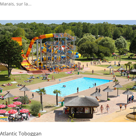
Marais, sur la...
Atlantic Toboggan