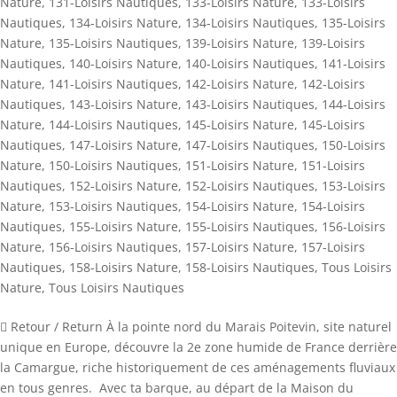
Nature
,
131-Loisirs Nautiques
,
133-Loisirs Nature
,
133-Loisirs
Nautiques
,
134-Loisirs Nature
,
134-Loisirs Nautiques
,
135-Loisirs
Nature
,
135-Loisirs Nautiques
,
139-Loisirs Nature
,
139-Loisirs
Nautiques
,
140-Loisirs Nature
,
140-Loisirs Nautiques
,
141-Loisirs
Nature
,
141-Loisirs Nautiques
,
142-Loisirs Nature
,
142-Loisirs
Nautiques
,
143-Loisirs Nature
,
143-Loisirs Nautiques
,
144-Loisirs
Nature
,
144-Loisirs Nautiques
,
145-Loisirs Nature
,
145-Loisirs
Nautiques
,
147-Loisirs Nature
,
147-Loisirs Nautiques
,
150-Loisirs
Nature
,
150-Loisirs Nautiques
,
151-Loisirs Nature
,
151-Loisirs
Nautiques
,
152-Loisirs Nature
,
152-Loisirs Nautiques
,
153-Loisirs
Nature
,
153-Loisirs Nautiques
,
154-Loisirs Nature
,
154-Loisirs
Nautiques
,
155-Loisirs Nature
,
155-Loisirs Nautiques
,
156-Loisirs
Nature
,
156-Loisirs Nautiques
,
157-Loisirs Nature
,
157-Loisirs
Nautiques
,
158-Loisirs Nature
,
158-Loisirs Nautiques
,
Tous Loisirs
Nature
,
Tous Loisirs Nautiques
 Retour / Return À la pointe nord du Marais Poitevin, site naturel
unique en Europe, découvre la 2e zone humide de France derrière
la Camargue, riche historiquement de ces aménagements fluviaux
en tous genres. Avec ta barque, au départ de la Maison du