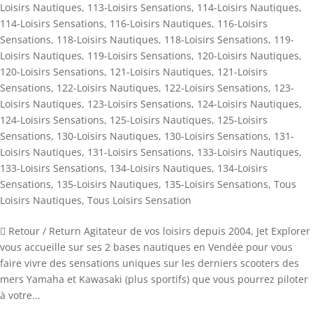
Loisirs Nautiques
,
113-Loisirs Sensations
,
114-Loisirs Nautiques
,
114-Loisirs Sensations
,
116-Loisirs Nautiques
,
116-Loisirs
Sensations
,
118-Loisirs Nautiques
,
118-Loisirs Sensations
,
119-
Loisirs Nautiques
,
119-Loisirs Sensations
,
120-Loisirs Nautiques
,
120-Loisirs Sensations
,
121-Loisirs Nautiques
,
121-Loisirs
Sensations
,
122-Loisirs Nautiques
,
122-Loisirs Sensations
,
123-
Loisirs Nautiques
,
123-Loisirs Sensations
,
124-Loisirs Nautiques
,
124-Loisirs Sensations
,
125-Loisirs Nautiques
,
125-Loisirs
Sensations
,
130-Loisirs Nautiques
,
130-Loisirs Sensations
,
131-
Loisirs Nautiques
,
131-Loisirs Sensations
,
133-Loisirs Nautiques
,
133-Loisirs Sensations
,
134-Loisirs Nautiques
,
134-Loisirs
Sensations
,
135-Loisirs Nautiques
,
135-Loisirs Sensations
,
Tous
Loisirs Nautiques
,
Tous Loisirs Sensation
 Retour / Return Agitateur de vos loisirs depuis 2004, Jet Explorer
vous accueille sur ses 2 bases nautiques en Vendée pour vous
faire vivre des sensations uniques sur les derniers scooters des
mers Yamaha et Kawasaki (plus sportifs) que vous pourrez piloter
à votre...