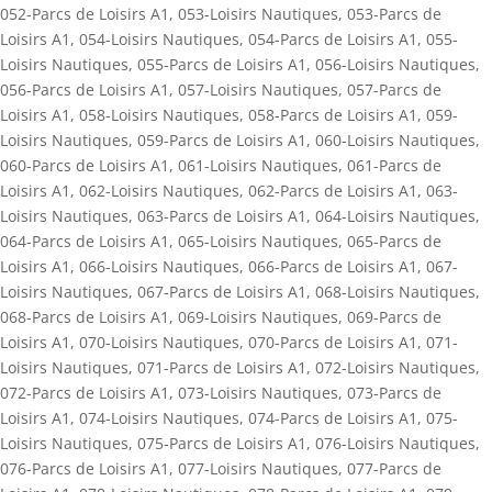
052-Parcs de Loisirs A1
,
053-Loisirs Nautiques
,
053-Parcs de
Loisirs A1
,
054-Loisirs Nautiques
,
054-Parcs de Loisirs A1
,
055-
Loisirs Nautiques
,
055-Parcs de Loisirs A1
,
056-Loisirs Nautiques
,
056-Parcs de Loisirs A1
,
057-Loisirs Nautiques
,
057-Parcs de
Loisirs A1
,
058-Loisirs Nautiques
,
058-Parcs de Loisirs A1
,
059-
Loisirs Nautiques
,
059-Parcs de Loisirs A1
,
060-Loisirs Nautiques
,
060-Parcs de Loisirs A1
,
061-Loisirs Nautiques
,
061-Parcs de
Loisirs A1
,
062-Loisirs Nautiques
,
062-Parcs de Loisirs A1
,
063-
Loisirs Nautiques
,
063-Parcs de Loisirs A1
,
064-Loisirs Nautiques
,
064-Parcs de Loisirs A1
,
065-Loisirs Nautiques
,
065-Parcs de
Loisirs A1
,
066-Loisirs Nautiques
,
066-Parcs de Loisirs A1
,
067-
Loisirs Nautiques
,
067-Parcs de Loisirs A1
,
068-Loisirs Nautiques
,
068-Parcs de Loisirs A1
,
069-Loisirs Nautiques
,
069-Parcs de
Loisirs A1
,
070-Loisirs Nautiques
,
070-Parcs de Loisirs A1
,
071-
Loisirs Nautiques
,
071-Parcs de Loisirs A1
,
072-Loisirs Nautiques
,
072-Parcs de Loisirs A1
,
073-Loisirs Nautiques
,
073-Parcs de
Loisirs A1
,
074-Loisirs Nautiques
,
074-Parcs de Loisirs A1
,
075-
Loisirs Nautiques
,
075-Parcs de Loisirs A1
,
076-Loisirs Nautiques
,
076-Parcs de Loisirs A1
,
077-Loisirs Nautiques
,
077-Parcs de