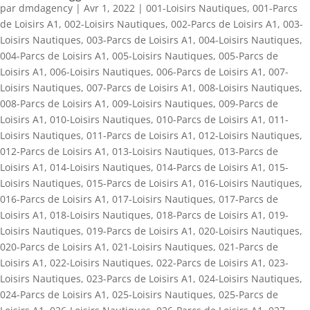
par
dmdagency
|
Avr 1, 2022
|
001-Loisirs Nautiques
,
001-Parcs
de Loisirs A1
,
002-Loisirs Nautiques
,
002-Parcs de Loisirs A1
,
003-
Loisirs Nautiques
,
003-Parcs de Loisirs A1
,
004-Loisirs Nautiques
,
004-Parcs de Loisirs A1
,
005-Loisirs Nautiques
,
005-Parcs de
Loisirs A1
,
006-Loisirs Nautiques
,
006-Parcs de Loisirs A1
,
007-
Loisirs Nautiques
,
007-Parcs de Loisirs A1
,
008-Loisirs Nautiques
,
008-Parcs de Loisirs A1
,
009-Loisirs Nautiques
,
009-Parcs de
Loisirs A1
,
010-Loisirs Nautiques
,
010-Parcs de Loisirs A1
,
011-
Loisirs Nautiques
,
011-Parcs de Loisirs A1
,
012-Loisirs Nautiques
,
012-Parcs de Loisirs A1
,
013-Loisirs Nautiques
,
013-Parcs de
Loisirs A1
,
014-Loisirs Nautiques
,
014-Parcs de Loisirs A1
,
015-
Loisirs Nautiques
,
015-Parcs de Loisirs A1
,
016-Loisirs Nautiques
,
016-Parcs de Loisirs A1
,
017-Loisirs Nautiques
,
017-Parcs de
Loisirs A1
,
018-Loisirs Nautiques
,
018-Parcs de Loisirs A1
,
019-
Loisirs Nautiques
,
019-Parcs de Loisirs A1
,
020-Loisirs Nautiques
,
020-Parcs de Loisirs A1
,
021-Loisirs Nautiques
,
021-Parcs de
Loisirs A1
,
022-Loisirs Nautiques
,
022-Parcs de Loisirs A1
,
023-
Loisirs Nautiques
,
023-Parcs de Loisirs A1
,
024-Loisirs Nautiques
,
024-Parcs de Loisirs A1
,
025-Loisirs Nautiques
,
025-Parcs de