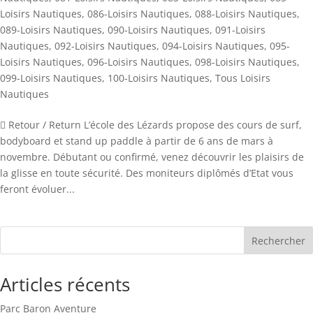
Loisirs Nautiques
,
086-Loisirs Nautiques
,
088-Loisirs Nautiques
,
089-Loisirs Nautiques
,
090-Loisirs Nautiques
,
091-Loisirs
Nautiques
,
092-Loisirs Nautiques
,
094-Loisirs Nautiques
,
095-
Loisirs Nautiques
,
096-Loisirs Nautiques
,
098-Loisirs Nautiques
,
099-Loisirs Nautiques
,
100-Loisirs Nautiques
,
Tous Loisirs
Nautiques
 Retour / Return L’école des Lézards propose des cours de surf,
bodyboard et stand up paddle à partir de 6 ans de mars à
novembre. Débutant ou confirmé, venez découvrir les plaisirs de
la glisse en toute sécurité. Des moniteurs diplômés d’Etat vous
feront évoluer...
Rechercher
Articles récents
Parc Baron Aventure