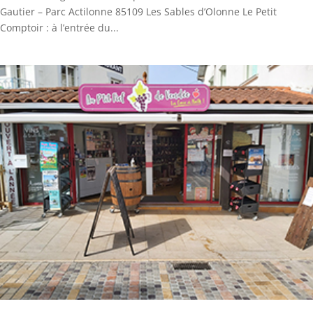
Gautier – Parc Actilonne 85109 Les Sables d’Olonne Le Petit
Comptoir : à l’entrée du...