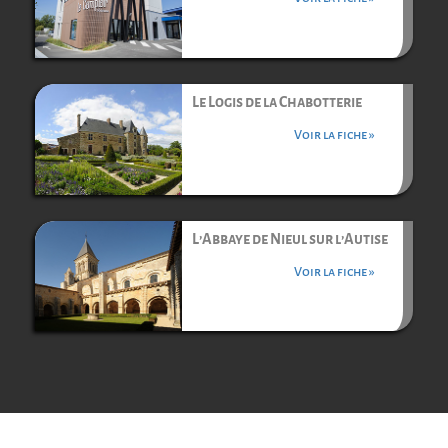
Le Logis de la Chabotterie
Voir la fiche »
L’Abbaye de Nieul sur l’Autise
Voir la fiche »