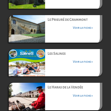
Le Prieuré de Grammont
Voir la fiche »
Les Salines
Voir la fiche »
Le Haras de la Vendée
Voir la fiche »