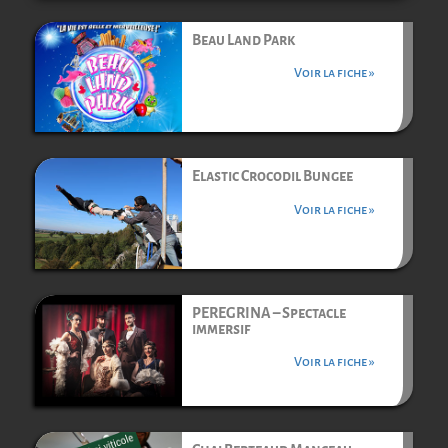
Beau Land Park
Voir la fiche »
Elastic Crocodil Bungee
Voir la fiche »
PEREGRINA – Spectacle
immersif
Voir la fiche »