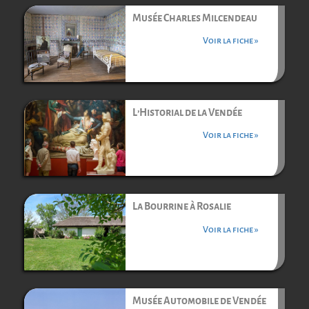
Musée Charles Milcendeau
Voir la fiche »
L’Historial de la Vendée
Voir la fiche »
La Bourrine à Rosalie
Voir la fiche »
Musée Automobile de Vendée