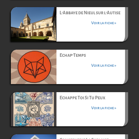
L’Abbaye de Nieul sur l’Autise
Voir la fiche »
Echap’Temps
Voir la fiche »
Echappe Toi Si Tu Peux
Voir la fiche »