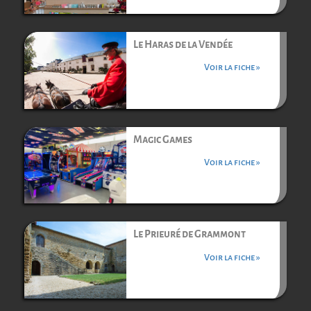
Le Haras de la Vendée
Voir la fiche »
Magic Games
Voir la fiche »
Le Prieuré de Grammont
Voir la fiche »