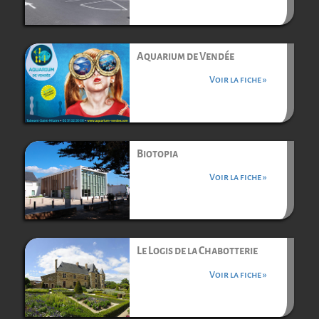
Aquarium de Vendée
Voir la fiche »
Biotopia
Voir la fiche »
Le Logis de la Chabotterie
Voir la fiche »