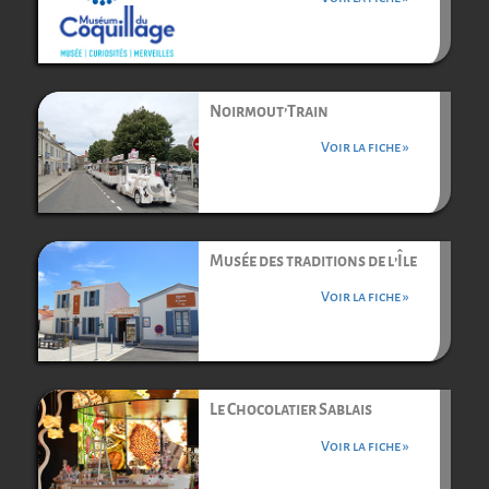
Noirmout’Train
Voir la fiche »
Musée des traditions de l’Île
Voir la fiche »
Le Chocolatier Sablais
Voir la fiche »