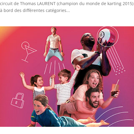
circuit de Thomas LAURENT (champion du monde de karting 2015)
à bord des différentes catégories...