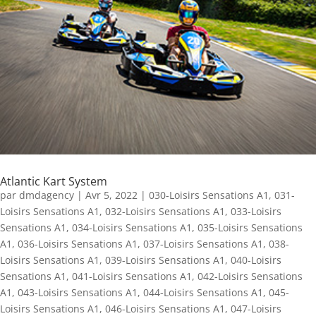
Atlantic Kart System
par
dmdagency
|
Avr 5, 2022
|
030-Loisirs Sensations A1
,
031-
Loisirs Sensations A1
,
032-Loisirs Sensations A1
,
033-Loisirs
Sensations A1
,
034-Loisirs Sensations A1
,
035-Loisirs Sensations
A1
,
036-Loisirs Sensations A1
,
037-Loisirs Sensations A1
,
038-
Loisirs Sensations A1
,
039-Loisirs Sensations A1
,
040-Loisirs
Sensations A1
,
041-Loisirs Sensations A1
,
042-Loisirs Sensations
A1
,
043-Loisirs Sensations A1
,
044-Loisirs Sensations A1
,
045-
Loisirs Sensations A1
,
046-Loisirs Sensations A1
,
047-Loisirs