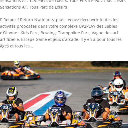
Sensations A1
,
125-Parcs de Loisirs
,
Tous Et S'il Pleut
,
Tous Loisirs
Sensations A1
,
Tous Parc de Loisirs
 Retour / Return N’attendez plus ! Venez découvrir toutes les
activités proposées dans votre complexe UP2PLAY des Sables
d’Olonne : Kids Parc, Bowling, Trampoline Parc, Vague de surf
artificielle, Escape Game et jeux d’arcade. Il y en a pour tous les
âges et tous les...