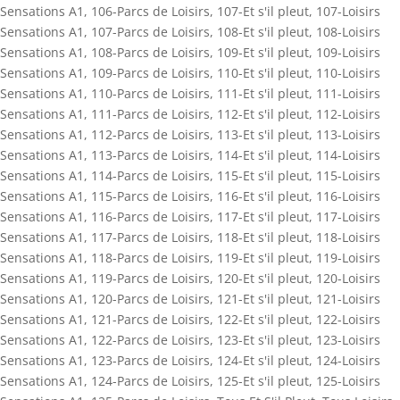
Sensations A1
,
106-Parcs de Loisirs
,
107-Et s'il pleut
,
107-Loisirs
Sensations A1
,
107-Parcs de Loisirs
,
108-Et s'il pleut
,
108-Loisirs
Sensations A1
,
108-Parcs de Loisirs
,
109-Et s'il pleut
,
109-Loisirs
Sensations A1
,
109-Parcs de Loisirs
,
110-Et s'il pleut
,
110-Loisirs
Sensations A1
,
110-Parcs de Loisirs
,
111-Et s'il pleut
,
111-Loisirs
Sensations A1
,
111-Parcs de Loisirs
,
112-Et s'il pleut
,
112-Loisirs
Sensations A1
,
112-Parcs de Loisirs
,
113-Et s'il pleut
,
113-Loisirs
Sensations A1
,
113-Parcs de Loisirs
,
114-Et s'il pleut
,
114-Loisirs
Sensations A1
,
114-Parcs de Loisirs
,
115-Et s'il pleut
,
115-Loisirs
Sensations A1
,
115-Parcs de Loisirs
,
116-Et s'il pleut
,
116-Loisirs
Sensations A1
,
116-Parcs de Loisirs
,
117-Et s'il pleut
,
117-Loisirs
Sensations A1
,
117-Parcs de Loisirs
,
118-Et s'il pleut
,
118-Loisirs
Sensations A1
,
118-Parcs de Loisirs
,
119-Et s'il pleut
,
119-Loisirs
Sensations A1
,
119-Parcs de Loisirs
,
120-Et s'il pleut
,
120-Loisirs
Sensations A1
,
120-Parcs de Loisirs
,
121-Et s'il pleut
,
121-Loisirs
Sensations A1
,
121-Parcs de Loisirs
,
122-Et s'il pleut
,
122-Loisirs
Sensations A1
,
122-Parcs de Loisirs
,
123-Et s'il pleut
,
123-Loisirs
Sensations A1
,
123-Parcs de Loisirs
,
124-Et s'il pleut
,
124-Loisirs
Sensations A1
,
124-Parcs de Loisirs
,
125-Et s'il pleut
,
125-Loisirs