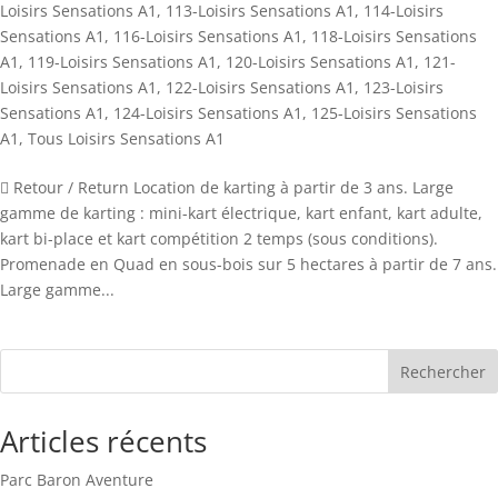
Loisirs Sensations A1
,
113-Loisirs Sensations A1
,
114-Loisirs
Sensations A1
,
116-Loisirs Sensations A1
,
118-Loisirs Sensations
A1
,
119-Loisirs Sensations A1
,
120-Loisirs Sensations A1
,
121-
Loisirs Sensations A1
,
122-Loisirs Sensations A1
,
123-Loisirs
Sensations A1
,
124-Loisirs Sensations A1
,
125-Loisirs Sensations
A1
,
Tous Loisirs Sensations A1
 Retour / Return Location de karting à partir de 3 ans. Large
gamme de karting : mini-kart électrique, kart enfant, kart adulte,
kart bi-place et kart compétition 2 temps (sous conditions).
Promenade en Quad en sous-bois sur 5 hectares à partir de 7 ans.
Large gamme...
Rechercher
Articles récents
Parc Baron Aventure