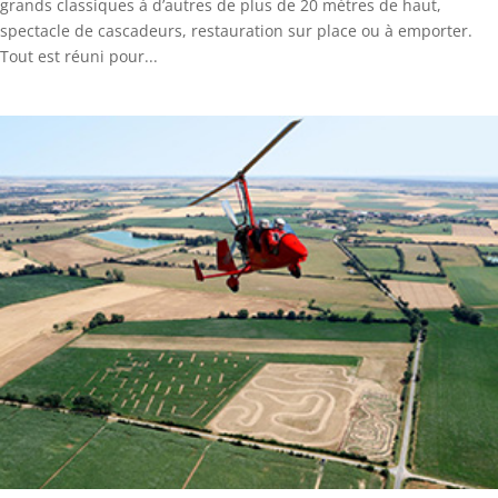
grands classiques à d’autres de plus de 20 mètres de haut,
spectacle de cascadeurs, restauration sur place ou à emporter.
Tout est réuni pour...