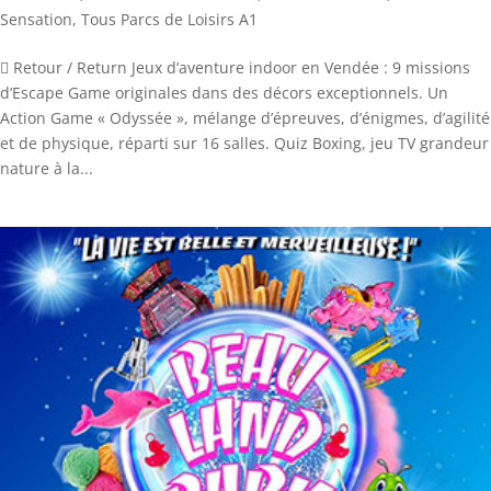
Sensation
,
Tous Parcs de Loisirs A1
 Retour / Return Jeux d’aventure indoor en Vendée : 9 missions
d’Escape Game originales dans des décors exceptionnels. Un
Action Game « Odyssée », mélange d’épreuves, d’énigmes, d’agilité
et de physique, réparti sur 16 salles. Quiz Boxing, jeu TV grandeur
nature à la...